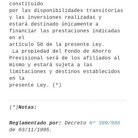
constituido

por las disponibilidades transitorias 
y las inversiones realizadas y

estará destinado únicamente a 
financiar las prestaciones indicadas 
en el

artículo 50 de la presente Ley.

 La propiedad del Fondo de Ahorro 
Previsional será de los afiliados al

mismo y estará sujeta a las 
limitaciones y destinos establecidos 
en la

(*)
Notas:
Reglamentado por:
 Decreto 
Nº 399/995