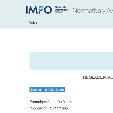
Volver
REGLAMENTACI
Documento Actualizado
Promulgación: 03/11/1995
Publicación: 15/11/1995