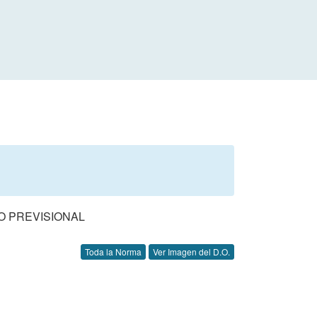
O PREVISIONAL
Toda la Norma
Ver Imagen del D.O.