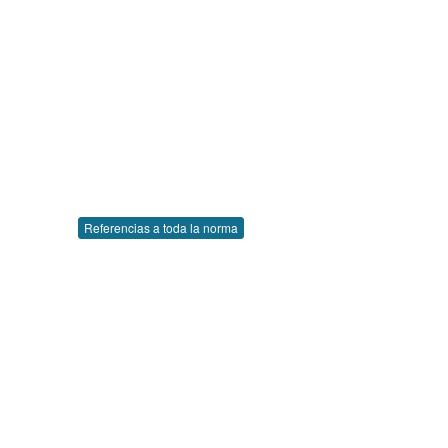
Referencias a toda la norma