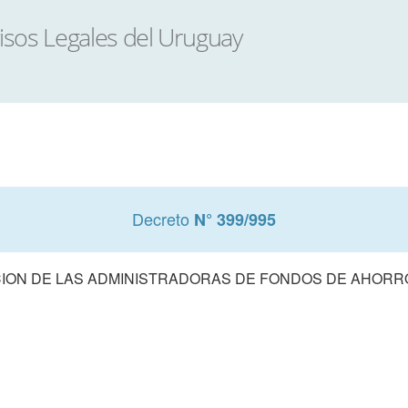
Decreto
N° 399/995
ON DE LAS ADMINISTRADORAS DE FONDOS DE AHORR