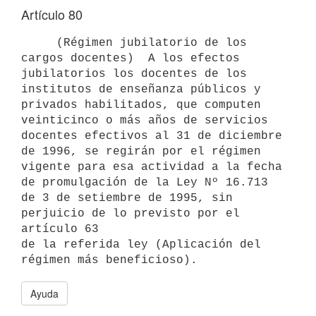
Artículo 80
     (Régimen jubilatorio de los 
cargos docentes)  A los efectos

jubilatorios los docentes de los 
institutos de enseñanza públicos y

privados habilitados, que computen 
veinticinco o más años de servicios

docentes efectivos al 31 de diciembre 
de 1996, se regirán por el régimen

vigente para esa actividad a la fecha 
de promulgación de la Ley Nº 16.713

de 3 de setiembre de 1995, sin 
perjuicio de lo previsto por el 
artículo 63

de la referida ley (Aplicación del 
Ayuda