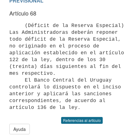
PREVISIONAL
Artículo 68
     (Déficit de la Reserva Especial) 
Las Administradoras deberán reponer

todo déficit de la Reserva Especial, 
no originado en el proceso de

aplicación establecido en el artículo 
122 de la ley, dentro de los 30

(treinta) días siguientes al fin del 
mes respectivo.

     El Banco Central del Uruguay 
controlará lo dispuesto en el inciso

anterior y aplicará las sanciones 
correspondientes, de acuerdo al

Referencias al artículo
Ayuda