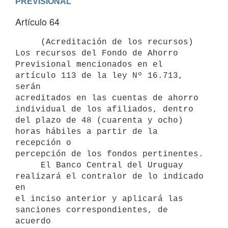
PREVISIONAL
Artículo 64
     (Acreditación de los recursos) 
Los recursos del Fondo de Ahorro

Previsional mencionados en el 
artículo 113 de la ley Nº 16.713, 
serán

acreditados en las cuentas de ahorro 
individual de los afiliados, dentro

del plazo de 48 (cuarenta y ocho) 
horas hábiles a partir de la 
recepción o

percepción de los fondos pertinentes.

     El Banco Central del Uruguay 
realizará el contralor de lo indicado 
en

el inciso anterior y aplicará las 
sanciones correspondientes, de 
acuerdo
