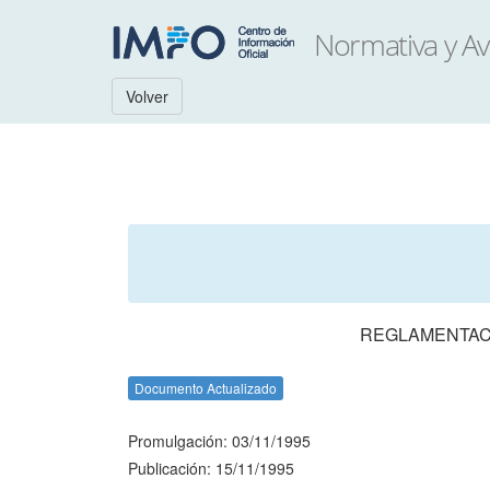
Volver
REGLAMENTACI
Documento Actualizado
Promulgación: 03/11/1995
Publicación: 15/11/1995