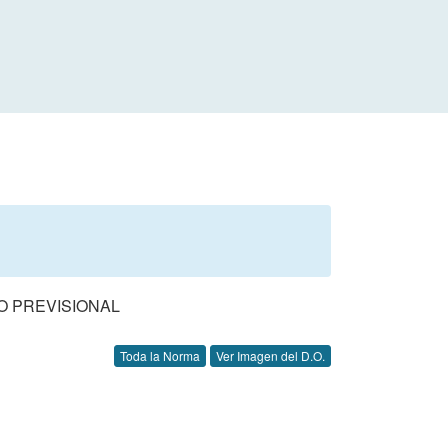
O PREVISIONAL
Toda la Norma
Ver Imagen del D.O.