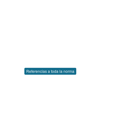
Referencias a toda la norma