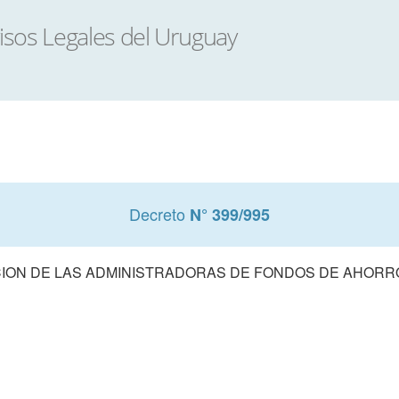
Decreto
N° 399/995
ON DE LAS ADMINISTRADORAS DE FONDOS DE AHORR