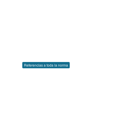
Referencias a toda la norma