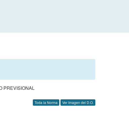
O PREVISIONAL
Toda la Norma
Ver Imagen del D.O.