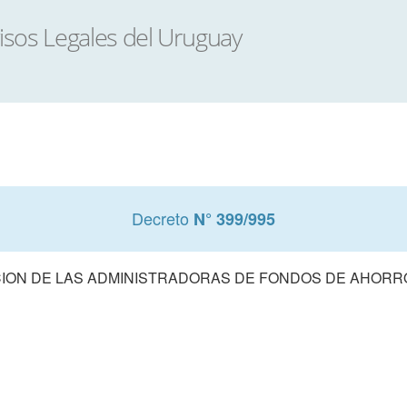
Decreto
N° 399/995
ON DE LAS ADMINISTRADORAS DE FONDOS DE AHORR