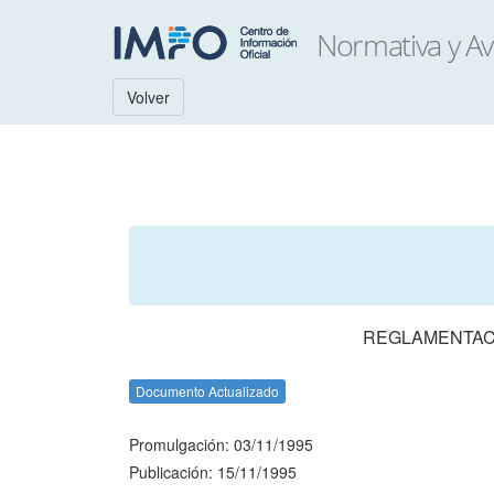
Volver
REGLAMENTACI
Documento Actualizado
Promulgación: 03/11/1995
Publicación: 15/11/1995