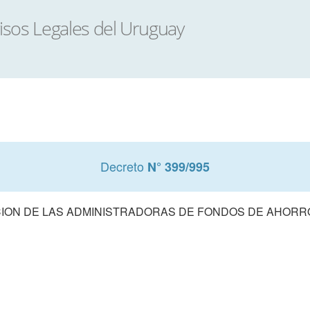
Decreto
N° 399/995
ON DE LAS ADMINISTRADORAS DE FONDOS DE AHORR