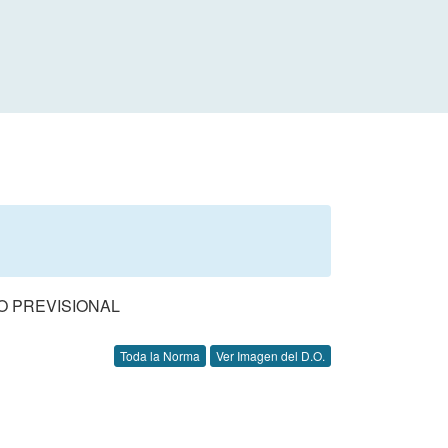
O PREVISIONAL
Toda la Norma
Ver Imagen del D.O.