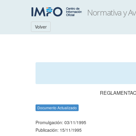
Volver
REGLAMENTACI
Documento Actualizado
Promulgación: 03/11/1995
Publicación: 15/11/1995