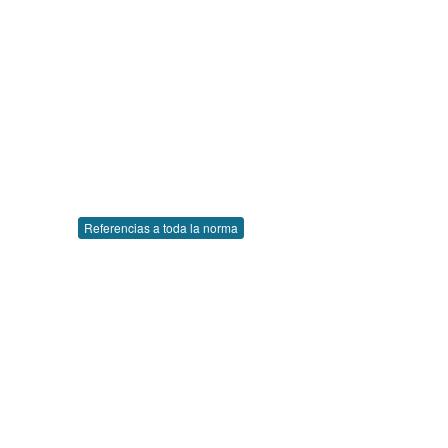
Referencias a toda la norma