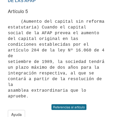
DE LAS AFAP
Artículo 5
     (Aumento del capital sin reforma 
estatutaria) Cuando el capital

social de la AFAP prevea el aumento 
del capital original en las

condiciones establecidas por el 
artículo 284 de la ley Nº 16.060 de 4 
de

setiembre de 1989, la sociedad tendrá 
un plazo máximo de dos años para la

integración respectiva, al que se 
contará a partir de la resolución de 
la

asamblea extraordinaria que lo 
Referencias al artículo
Ayuda