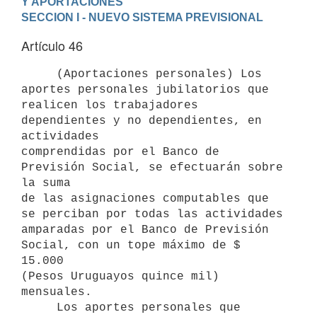
Y APORTACIONES
SECCION I - NUEVO SISTEMA PREVISIONAL
Artículo 46
     (Aportaciones personales) Los 
aportes personales jubilatorios que

realicen los trabajadores 
dependientes y no dependientes, en 
actividades

comprendidas por el Banco de 
Previsión Social, se efectuarán sobre 
la suma

de las asignaciones computables que 
se perciban por todas las actividades

amparadas por el Banco de Previsión 
Social, con un tope máximo de $ 
15.000

(Pesos Uruguayos quince mil) 
mensuales.

     Los aportes personales que 