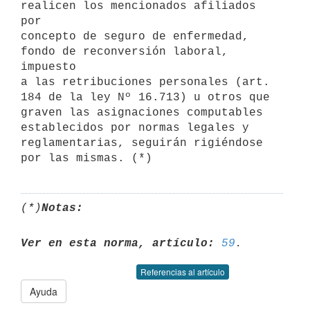
realicen los mencionados afiliados 
por

concepto de seguro de enfermedad, 
fondo de reconversión laboral, 
impuesto

a las retribuciones personales (art. 
184 de la ley Nº 16.713) u otros que

graven las asignaciones computables 
establecidos por normas legales y

reglamentarias, seguirán rigiéndose 
(*)
Notas:
Ver en esta norma, artículo:
59
Referencias al artículo
Ayuda