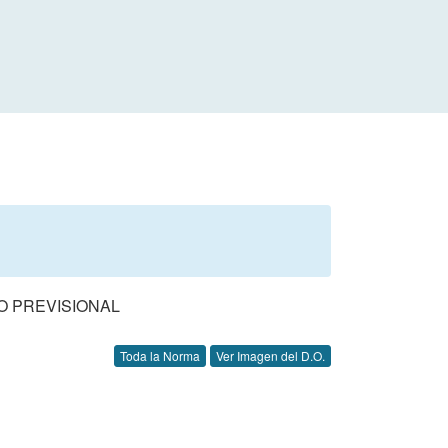
O PREVISIONAL
Toda la Norma
Ver Imagen del D.O.