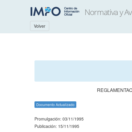
Volver
REGLAMENTACI
Documento Actualizado
Promulgación: 03/11/1995
Publicación: 15/11/1995