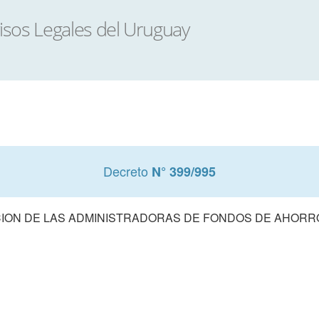
Decreto
N° 399/995
ON DE LAS ADMINISTRADORAS DE FONDOS DE AHORR