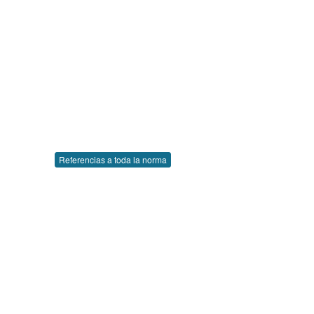
Referencias a toda la norma