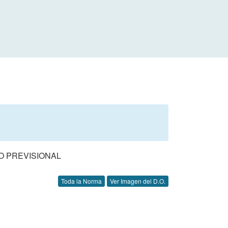
O PREVISIONAL
Toda la Norma
Ver Imagen del D.O.