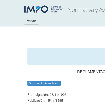
Volver
REGLAMENTACI
Documento Actualizado
Promulgación: 03/11/1995
Publicación: 15/11/1995