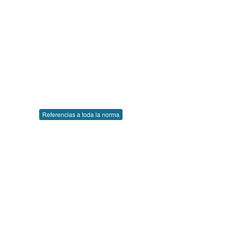
Referencias a toda la norma