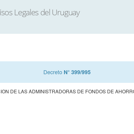
Decreto
N° 399/995
ON DE LAS ADMINISTRADORAS DE FONDOS DE AHORR