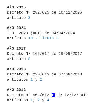
AÑO 2025

Decreto Nº 282/025 de 10/12/2025 
artículo 
3
AÑO 2024

T.O. 2023 (DGI) de 04/04/2024 
artículo 
10 - Título 3
AÑO 2017

Decreto Nº 166/017 de 26/06/2017 
artículo 
8
AÑO 2013

Decreto Nº 230/013 de 07/08/2013 
artículos 
1
 y 
2
AÑO 2012

Decreto Nº 404/012 
 de 12/12/2012 
artículos 
1
, 
2
 y 
4