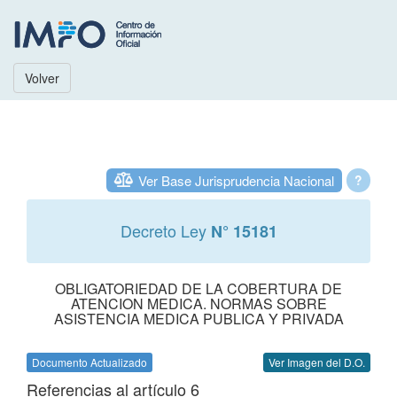
Volver
Ver Base Jurisprudencia Nacional
?
Decreto Ley
N° 15181
OBLIGATORIEDAD DE LA COBERTURA DE
ATENCION MEDICA. NORMAS SOBRE
ASISTENCIA MEDICA PUBLICA Y PRIVADA
Documento Actualizado
Ver Imagen del D.O.
Referencias al artículo 6