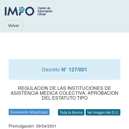
Volver
Decreto
N° 127/001
REGULACION DE LAS INSTITUCIONES DE
ASISTENCIA MEDICA COLECTIVA. APROBACION
DEL ESTATUTO TIPO
Documento Actualizado
Toda la Norma
Ver Imagen del D.O.
Promulgación: 09/04/2001