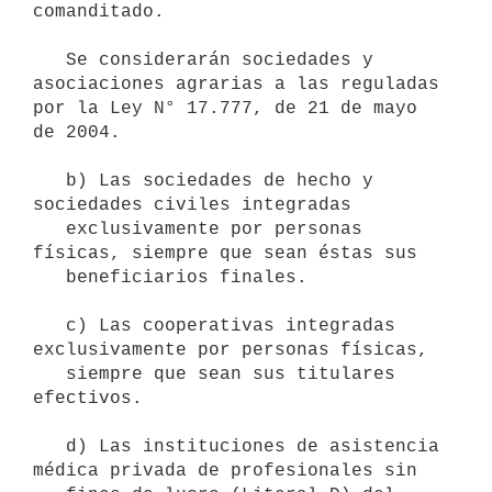
comanditado.

   Se considerarán sociedades y 
asociaciones agrarias a las reguladas 
por la Ley N° 17.777, de 21 de mayo 
de 2004. 

   b) Las sociedades de hecho y 
sociedades civiles integradas

   exclusivamente por personas 
físicas, siempre que sean éstas sus

   beneficiarios finales.

   c) Las cooperativas integradas 
exclusivamente por personas físicas,

   siempre que sean sus titulares 
efectivos.

   d) Las instituciones de asistencia 
médica privada de profesionales sin
