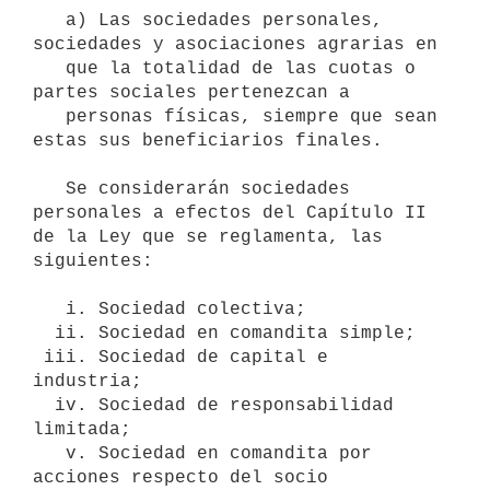
   a) Las sociedades personales, 
sociedades y asociaciones agrarias en

   que la totalidad de las cuotas o 
partes sociales pertenezcan a

   personas físicas, siempre que sean 
estas sus beneficiarios finales.

   Se considerarán sociedades 
personales a efectos del Capítulo II 
de la Ley que se reglamenta, las 
siguientes:

   i. Sociedad colectiva;

  ii. Sociedad en comandita simple; 

 iii. Sociedad de capital e 
industria;

  iv. Sociedad de responsabilidad 
limitada;

   v. Sociedad en comandita por 
acciones respecto del socio 