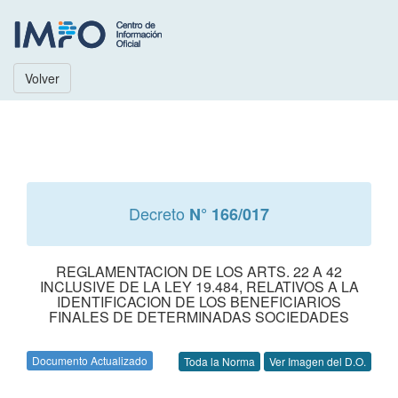
Volver
Decreto
N° 166/017
REGLAMENTACION DE LOS ARTS. 22 A 42
INCLUSIVE DE LA LEY 19.484, RELATIVOS A LA
IDENTIFICACION DE LOS BENEFICIARIOS
FINALES DE DETERMINADAS SOCIEDADES
Documento Actualizado
Toda la Norma
Ver Imagen del D.O.