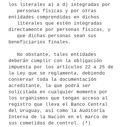
los literales a) a d) integradas por

   personas físicas y por otras 
entidades comprendidas en dichos

   literales que estén integradas 
directamente por personas físicas, y

   que dichas personas sean sus 
beneficiarios finales.

   No obstante, tales entidades 
deberán cumplir con la obligación 
impuesta por los artículos 22 a 25 de 
la Ley que se reglamenta, debiendo 
conservar toda la documentación 
acreditante, la que podrá ser 
solicitada en cualquier momento por 
los organismos que tengan acceso al 
registro que lleva el Banco Central 
del Uruguay, así como la Auditoría 
Interna de la Nación en el marco de 
sus cometidos de control. (*)