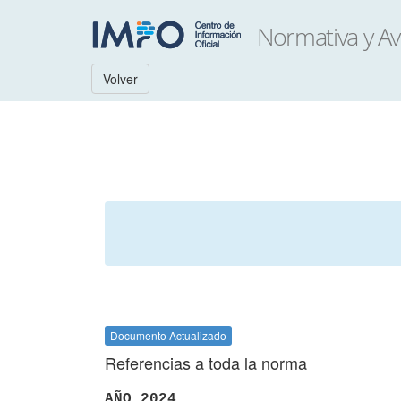
Volver
Documento Actualizado
Referencias a toda la norma
AÑO 2024