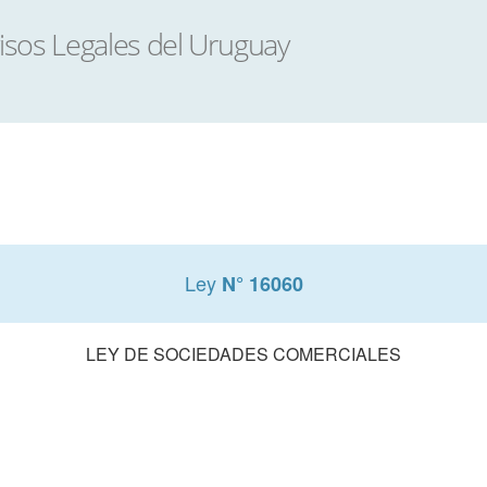
Ley
N° 16060
LEY DE SOCIEDADES COMERCIALES