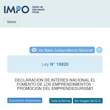
Volver
Ver Base Jurisprudencia Nacional
?
Ley
N° 19820
DECLARACION DE INTERES NACIONAL EL
FOMENTO DE LOS EMPRENDIMIENTOS -
PROMOCION DEL EMPRENDEDURISMO
Documento Actualizado
Toda la Norma
Ver Imagen del D.O.