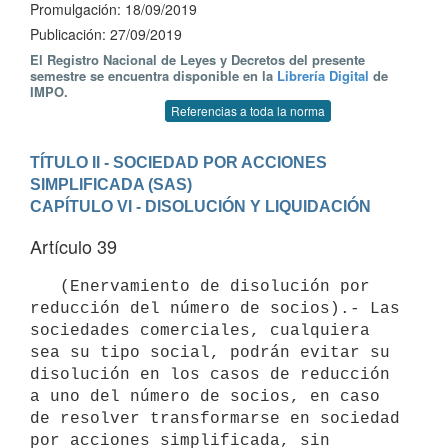
Promulgación: 18/09/2019
Publicación: 27/09/2019
El Registro Nacional de Leyes y Decretos del presente
semestre se encuentra disponible en la
Librería Digital
de
IMPO.
Referencias a toda la norma
TÍTULO II - SOCIEDAD POR ACCIONES 
SIMPLIFICADA (SAS)
CAPÍTULO VI - DISOLUCIÓN Y LIQUIDACIÓN
Artículo 39
   (Enervamiento de disolución por 
reducción del número de socios).- Las 
sociedades comerciales, cualquiera 
sea su tipo social, podrán evitar su 
disolución en los casos de reducción 
a uno del número de socios, en caso 
de resolver transformarse en sociedad 
por acciones simplificada, sin 