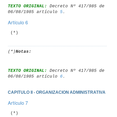
TEXTO ORIGINAL:
 Decreto Nº 417/985 de 
06/08/1985 artículo 
5
Artículo 6
 (*)
(*)
Notas:
TEXTO ORIGINAL:
 Decreto Nº 417/985 de 
06/08/1985 artículo 
6
CAPITULO II - ORGANIZACION ADMINISTRATIVA
Artículo 7
 (*)