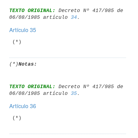
TEXTO ORIGINAL:
 Decreto Nº 417/985 de 
06/08/1985 artículo 
34
Artículo 35
 (*)
(*)
Notas:
TEXTO ORIGINAL:
 Decreto Nº 417/985 de 
06/08/1985 artículo 
35
Artículo 36
 (*)