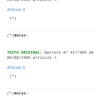
Artículo 4
 (*)
(*)
Notas:
TEXTO ORIGINAL:
 Decreto Nº 417/985 de 
06/08/1985 artículo 
4
Artículo 5
 (*)
(*)
Notas: