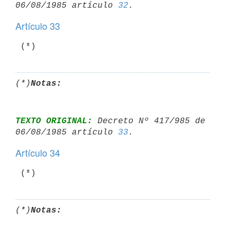
06/08/1985 artículo 
32
Artículo 33
 (*)
(*)
Notas:
TEXTO ORIGINAL:
 Decreto Nº 417/985 de 
06/08/1985 artículo 
33
Artículo 34
 (*)
(*)
Notas: