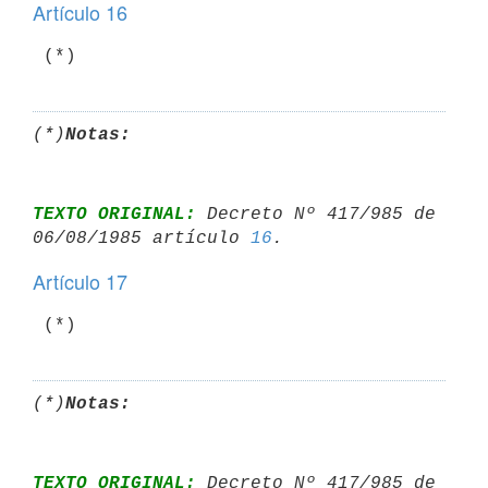
Artículo 16
 (*)
(*)
Notas:
TEXTO ORIGINAL:
 Decreto Nº 417/985 de 
06/08/1985 artículo 
16
Artículo 17
 (*)
(*)
Notas:
TEXTO ORIGINAL:
 Decreto Nº 417/985 de 