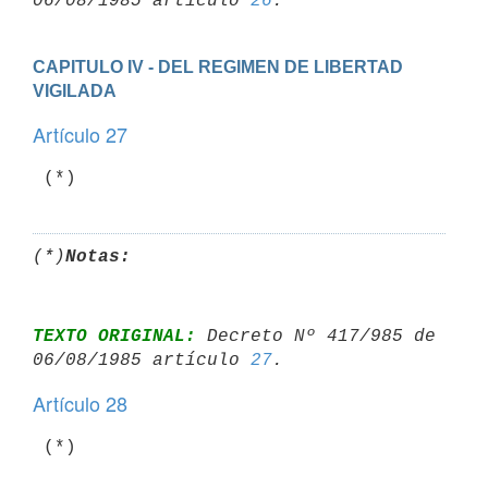
06/08/1985 artículo 
26
CAPITULO IV - DEL REGIMEN DE LIBERTAD 
VIGILADA
Artículo 27
 (*)
(*)
Notas:
TEXTO ORIGINAL:
 Decreto Nº 417/985 de 
06/08/1985 artículo 
27
Artículo 28
 (*)