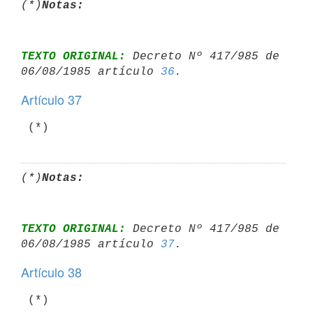
(*)
Notas:
TEXTO ORIGINAL:
 Decreto Nº 417/985 de 
06/08/1985 artículo 
36
Artículo 37
 (*)
(*)
Notas:
TEXTO ORIGINAL:
 Decreto Nº 417/985 de 
06/08/1985 artículo 
37
Artículo 38
 (*)