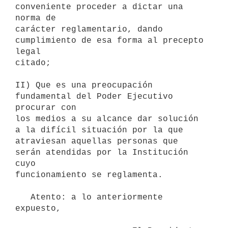
conveniente proceder a dictar una 
norma de

carácter reglamentario, dando 
cumplimiento de esa forma al precepto 
legal

citado;

II) Que es una preocupación 
fundamental del Poder Ejecutivo 
procurar con

los medios a su alcance dar solución 
a la difícil situación por la que

atraviesan aquellas personas que 
serán atendidas por la Institución 
cuyo

funcionamiento se reglamenta.

   Atento: a lo anteriormente 
expuesto,
