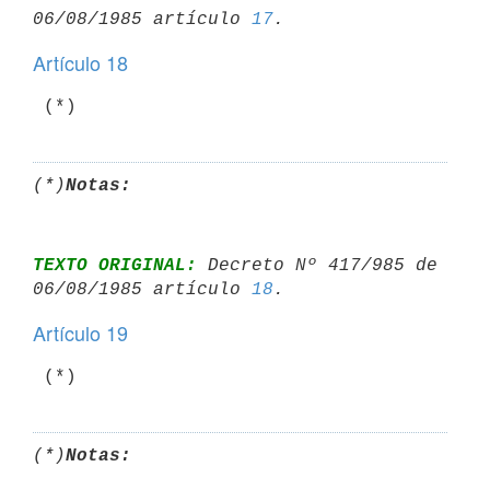
06/08/1985 artículo 
17
Artículo 18
 (*)
(*)
Notas:
TEXTO ORIGINAL:
 Decreto Nº 417/985 de 
06/08/1985 artículo 
18
Artículo 19
 (*)
(*)
Notas: