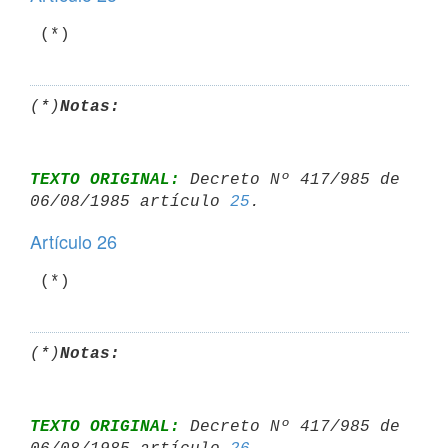
 (*)
(*)
Notas:
TEXTO ORIGINAL:
 Decreto Nº 417/985 de 
06/08/1985 artículo 
25
Artículo 26
 (*)
(*)
Notas:
TEXTO ORIGINAL:
 Decreto Nº 417/985 de 