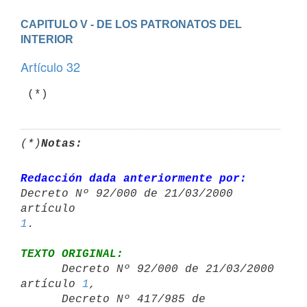
CAPITULO V - DE LOS PATRONATOS DEL 
INTERIOR
Artículo 32
 (*)
(*)
Notas:
Redacción dada anteriormente por:
Decreto Nº 92/000 de 21/03/2000 
1
TEXTO ORIGINAL:

      Decreto Nº 92/000 de 21/03/2000 
artículo 
1
,

      Decreto Nº 417/985 de 