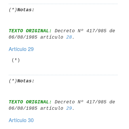
(*)
Notas:
TEXTO ORIGINAL:
 Decreto Nº 417/985 de 
06/08/1985 artículo 
28
Artículo 29
 (*)
(*)
Notas:
TEXTO ORIGINAL:
 Decreto Nº 417/985 de 
06/08/1985 artículo 
29
Artículo 30