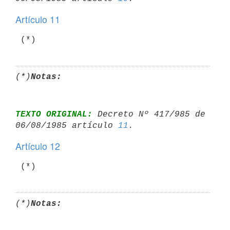
Artículo 11
 (*)
(*)
Notas:
TEXTO ORIGINAL:
 Decreto Nº 417/985 de 
06/08/1985 artículo 
11
Artículo 12
 (*)
(*)
Notas: