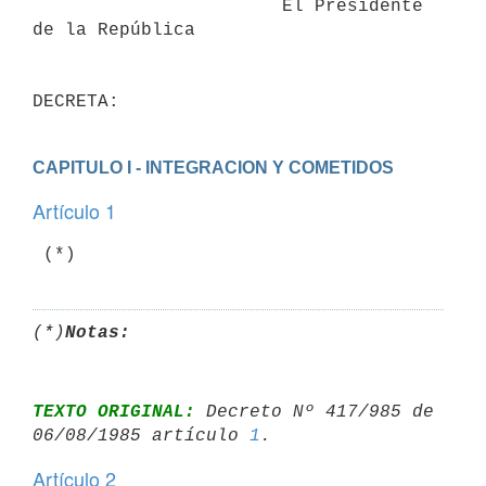
                       El Presidente 
de la República

CAPITULO I - INTEGRACION Y COMETIDOS
Artículo 1
 (*)
(*)
Notas:
TEXTO ORIGINAL:
 Decreto Nº 417/985 de 
06/08/1985 artículo 
1
Artículo 2