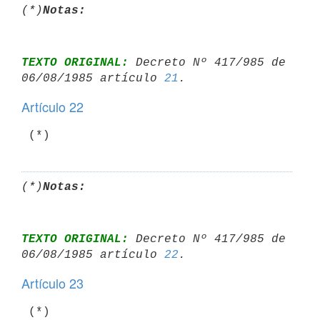
(*)
Notas:
TEXTO ORIGINAL:
 Decreto Nº 417/985 de 
06/08/1985 artículo 
21
Artículo 22
 (*)
(*)
Notas:
TEXTO ORIGINAL:
 Decreto Nº 417/985 de 
06/08/1985 artículo 
22
Artículo 23
 (*)