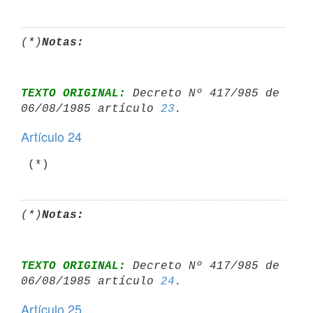
(*)
Notas:
TEXTO ORIGINAL:
 Decreto Nº 417/985 de 
06/08/1985 artículo 
23
Artículo 24
 (*)
(*)
Notas:
TEXTO ORIGINAL:
 Decreto Nº 417/985 de 
06/08/1985 artículo 
24
Artículo 25