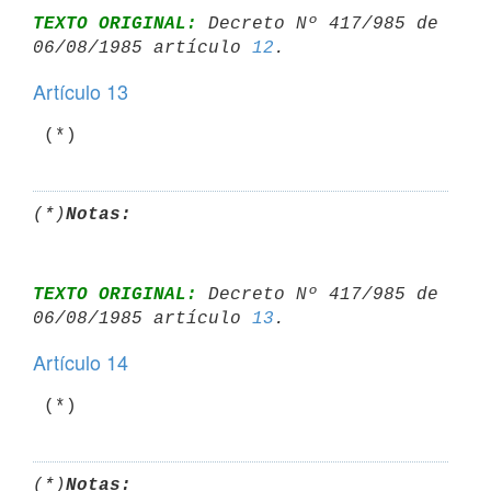
TEXTO ORIGINAL:
 Decreto Nº 417/985 de 
06/08/1985 artículo 
12
Artículo 13
 (*)
(*)
Notas:
TEXTO ORIGINAL:
 Decreto Nº 417/985 de 
06/08/1985 artículo 
13
Artículo 14
 (*)
(*)
Notas: