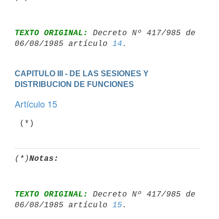
TEXTO ORIGINAL:
 Decreto Nº 417/985 de 
06/08/1985 artículo 
14
CAPITULO III - DE LAS SESIONES Y 
DISTRIBUCION DE FUNCIONES
Artículo 15
 (*)
(*)
Notas:
TEXTO ORIGINAL:
 Decreto Nº 417/985 de 
06/08/1985 artículo 
15