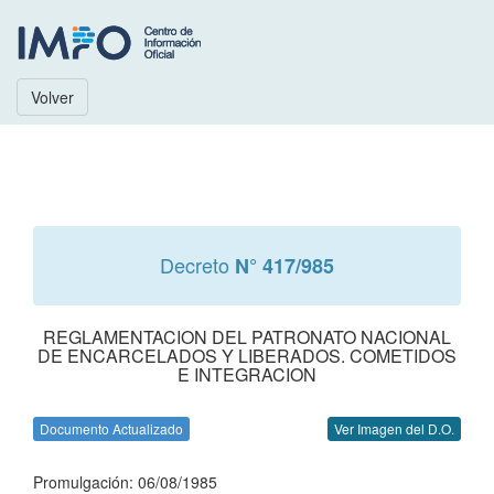
Volver
Decreto
N° 417/985
REGLAMENTACION DEL PATRONATO NACIONAL
DE ENCARCELADOS Y LIBERADOS. COMETIDOS
E INTEGRACION
Documento Actualizado
Ver Imagen del D.O.
Promulgación: 06/08/1985