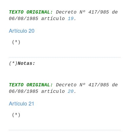
TEXTO ORIGINAL:
 Decreto Nº 417/985 de 
06/08/1985 artículo 
19
Artículo 20
 (*)
(*)
Notas:
TEXTO ORIGINAL:
 Decreto Nº 417/985 de 
06/08/1985 artículo 
20
Artículo 21
 (*)