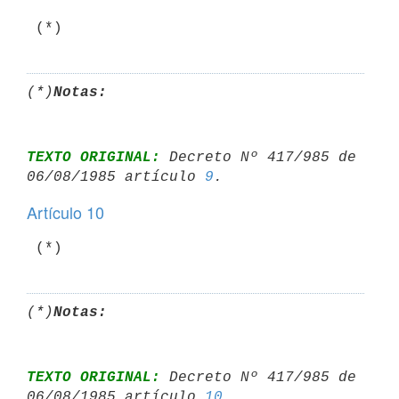
 (*)
(*)
Notas:
TEXTO ORIGINAL:
 Decreto Nº 417/985 de 
06/08/1985 artículo 
9
Artículo 10
 (*)
(*)
Notas:
TEXTO ORIGINAL:
 Decreto Nº 417/985 de 
06/08/1985 artículo 
10