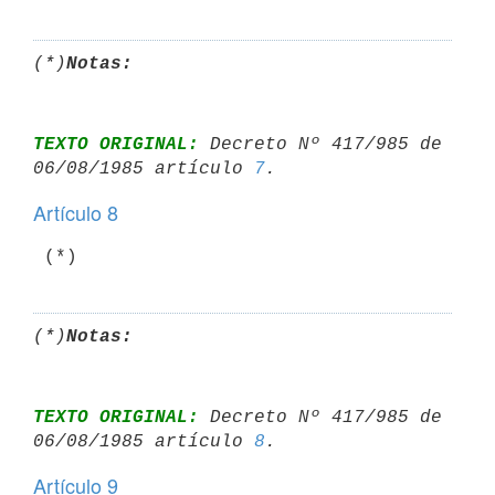
(*)
Notas:
TEXTO ORIGINAL:
 Decreto Nº 417/985 de 
06/08/1985 artículo 
7
Artículo 8
 (*)
(*)
Notas:
TEXTO ORIGINAL:
 Decreto Nº 417/985 de 
06/08/1985 artículo 
8
Artículo 9