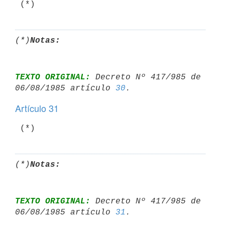
 (*)
(*)
Notas:
TEXTO ORIGINAL:
 Decreto Nº 417/985 de 
06/08/1985 artículo 
30
Artículo 31
 (*)
(*)
Notas:
TEXTO ORIGINAL:
 Decreto Nº 417/985 de 
06/08/1985 artículo 
31