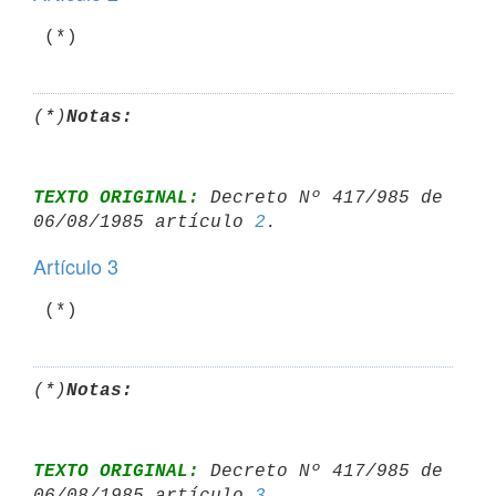
 (*)
(*)
Notas:
TEXTO ORIGINAL:
 Decreto Nº 417/985 de 
06/08/1985 artículo 
2
Artículo 3
 (*)
(*)
Notas:
TEXTO ORIGINAL:
 Decreto Nº 417/985 de 
06/08/1985 artículo 
3