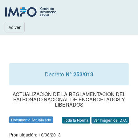
Volver
Decreto
N° 253/013
ACTUALIZACION DE LA REGLAMENTACION DEL
PATRONATO NACIONAL DE ENCARCELADOS Y
LIBERADOS
Documento Actualizado
Toda la Norma
Ver Imagen del D.O.
Promulgación: 16/08/2013