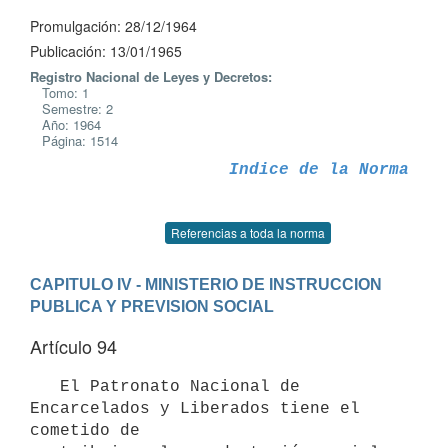
Promulgación: 28/12/1964
Publicación: 13/01/1965
Registro Nacional de Leyes y Decretos:
Tomo: 1
Semestre: 2
Año: 1964
Página: 1514
Indice de la Norma
Referencias a toda la norma
CAPITULO IV - MINISTERIO DE INSTRUCCION 
PUBLICA Y PREVISION SOCIAL
Artículo 94
   El Patronato Nacional de 
Encarcelados y Liberados tiene el 
cometido de
