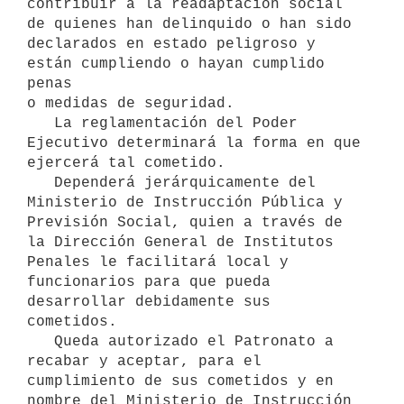
contribuir a la readaptación social 
de quienes han delinquido o han sido

declarados en estado peligroso y 
están cumpliendo o hayan cumplido 
penas

o medidas de seguridad.

   La reglamentación del Poder 
Ejecutivo determinará la forma en que 

ejercerá tal cometido.

   Dependerá jerárquicamente del 
Ministerio de Instrucción Pública y 

Previsión Social, quien a través de 
la Dirección General de Institutos 
Penales le facilitará local y 
funcionarios para que pueda 
desarrollar debidamente sus 
cometidos.

   Queda autorizado el Patronato a 
recabar y aceptar, para el 

cumplimiento de sus cometidos y en 
nombre del Ministerio de Instrucción
