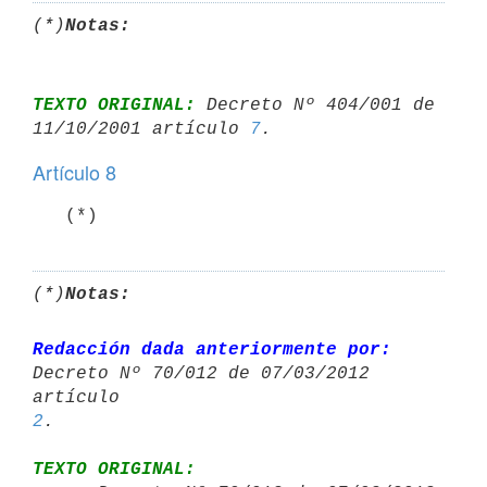
(*)
Notas:
TEXTO ORIGINAL:
 Decreto Nº 404/001 de 
11/10/2001 artículo 
7
Artículo 8
   (*)
(*)
Notas:
Redacción dada anteriormente por:
Decreto Nº 70/012 de 07/03/2012 
2
TEXTO ORIGINAL: