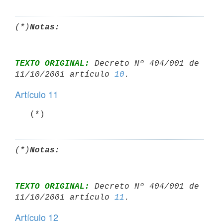
(*)
Notas:
TEXTO ORIGINAL:
 Decreto Nº 404/001 de 
11/10/2001 artículo 
10
Artículo 11
   (*)
(*)
Notas:
TEXTO ORIGINAL:
 Decreto Nº 404/001 de 
11/10/2001 artículo 
11
Artículo 12