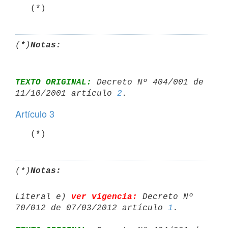
   (*)
(*)
Notas:
TEXTO ORIGINAL:
 Decreto Nº 404/001 de 
11/10/2001 artículo 
2
Artículo 3
   (*)
(*)
Notas:
Literal e) 
ver vigencia:
 Decreto Nº 
70/012 de 07/03/2012 artículo 
1