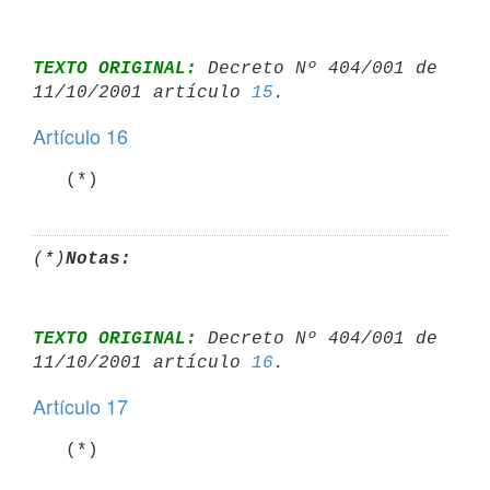
TEXTO ORIGINAL:
 Decreto Nº 404/001 de 
11/10/2001 artículo 
15
Artículo 16
   (*)
(*)
Notas:
TEXTO ORIGINAL:
 Decreto Nº 404/001 de 
11/10/2001 artículo 
16
Artículo 17
   (*)