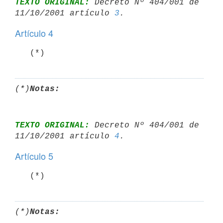
TEXTO ORIGINAL:
 Decreto Nº 404/001 de 
11/10/2001 artículo 
3
Artículo 4
   (*)
(*)
Notas:
TEXTO ORIGINAL:
 Decreto Nº 404/001 de 
11/10/2001 artículo 
4
Artículo 5
   (*)
(*)
Notas: