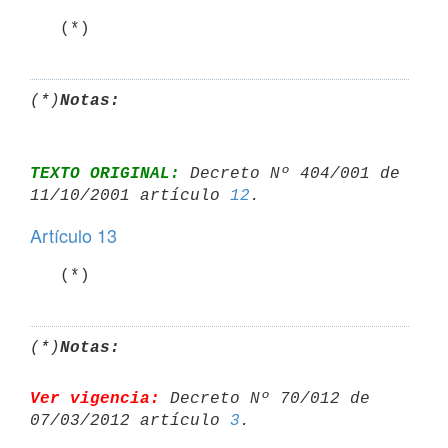
   (*)
(*)
Notas:
TEXTO ORIGINAL:
 Decreto Nº 404/001 de 
11/10/2001 artículo 
12
Artículo 13
   (*)
(*)
Notas:
Ver vigencia:
 Decreto Nº 70/012 de 
07/03/2012 artículo 
3