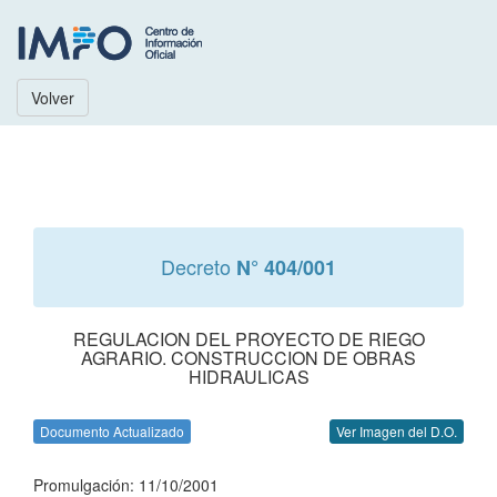
Volver
Decreto
N° 404/001
REGULACION DEL PROYECTO DE RIEGO
AGRARIO. CONSTRUCCION DE OBRAS
HIDRAULICAS
Documento Actualizado
Ver Imagen del D.O.
Promulgación: 11/10/2001