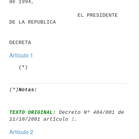
de 1994,

                      EL PRESIDENTE 
DE LA REPUBLICA                       

Artículo 1
   (*)
(*)
Notas:
TEXTO ORIGINAL:
 Decreto Nº 404/001 de 
11/10/2001 artículo 
1
Artículo 2