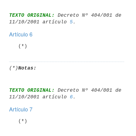
TEXTO ORIGINAL:
 Decreto Nº 404/001 de 
11/10/2001 artículo 
5
Artículo 6
   (*)
(*)
Notas:
TEXTO ORIGINAL:
 Decreto Nº 404/001 de 
11/10/2001 artículo 
6
Artículo 7
   (*)