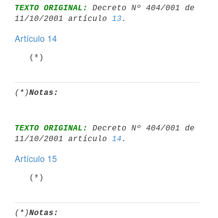
TEXTO ORIGINAL:
 Decreto Nº 404/001 de 
11/10/2001 artículo 
13
Artículo 14
   (*)
(*)
Notas:
TEXTO ORIGINAL:
 Decreto Nº 404/001 de 
11/10/2001 artículo 
14
Artículo 15
   (*)
(*)
Notas: