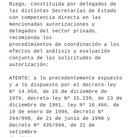
Riego, constituida por delegados de 

las distintas Secretarías de Estado 
con competencia directa en las 

mencionadas autorizaciones y 
delegados del sector privado, 
recomienda los 

procedimientos de coordinación a los 
efectos del análisis y evaluación 

conjunta de las solicitudes de 
autorización;

ATENTO: a lo precedentemente expuesto 
y a lo dispuesto por el decreto-ley 

Nº 14.859, de 15 de diciembre de 
1978, decreto-ley Nº 15.239, de 23 de 

diciembre de 1981, ley Nº 16.466, de 
19 de enero de 1994, decreto Nº 

284/990, de 21 de junio de 1990 y 
decreto Nº 435/994, de 21 de 
setiembre 
