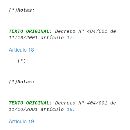
(*)
Notas:
TEXTO ORIGINAL:
 Decreto Nº 404/001 de 
11/10/2001 artículo 
17
Artículo 18
   (*)
(*)
Notas:
TEXTO ORIGINAL:
 Decreto Nº 404/001 de 
11/10/2001 artículo 
18
Artículo 19