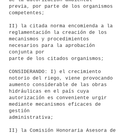
previa, por parte de los organismos 
competentes;

II) la citada norma encomienda a la 
reglamentación la creación de los 

mecanismos y procedimientos 
necesarios para la aprobación 
conjunta por 

parte de los citados organismos;

CONSIDERANDO: I) el crecimiento 
notorio del riego, viene provocando 

aumento considerable de las obras 
hidráulicas en el país cuya 

autorización es conveniente urgir 
mediante mecanismos eficaces de 
gestión 

administrativa;

II) la Comisión Honoraria Asesora de 