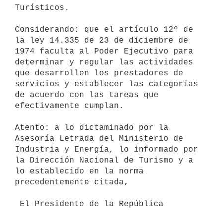
Turísticos.

Considerando: que el artículo 12º de 
la ley 14.335 de 23 de diciembre de

1974 faculta al Poder Ejecutivo para 
determinar y regular las actividades

que desarrollen los prestadores de 
servicios y establecer las categorías

de acuerdo con las tareas que 
efectivamente cumplan.

Atento: a lo dictaminado por la 
Asesoría Letrada del Ministerio de

Industria y Energía, lo informado por 
la Dirección Nacional de Turismo y a

lo establecido en la norma 
precedentemente citada,

 El Presidente de la República
