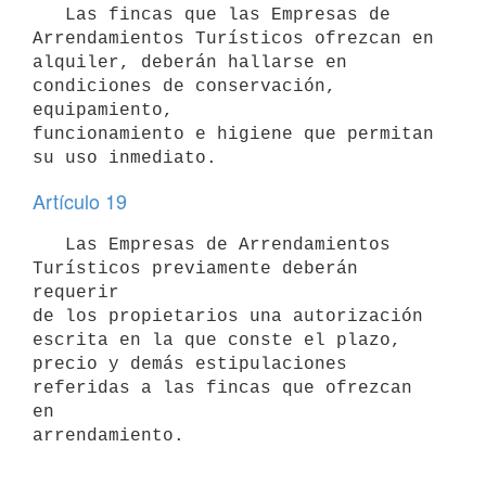
   Las fincas que las Empresas de 
Arrendamientos Turísticos ofrezcan en

alquiler, deberán hallarse en 
condiciones de conservación, 
equipamiento,

funcionamiento e higiene que permitan 
Artículo 19
   Las Empresas de Arrendamientos 
Turísticos previamente deberán 
requerir 

de los propietarios una autorización 
escrita en la que conste el plazo,

precio y demás estipulaciones 
referidas a las fincas que ofrezcan 
en

arrendamiento.
