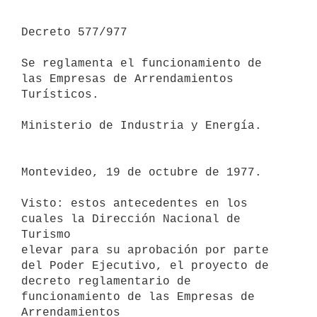
Decreto 577/977

Se reglamenta el funcionamiento de 
las Empresas de Arrendamientos 

Turísticos.

Ministerio de Industria y Energía.

Montevideo, 19 de octubre de 1977.

Visto: estos antecedentes en los 
cuales la Dirección Nacional de 
Turismo

elevar para su aprobación por parte 
del Poder Ejecutivo, el proyecto de

decreto reglamentario de 
funcionamiento de las Empresas de 
Arrendamientos
