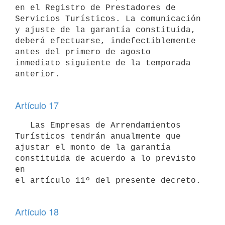
en el Registro de Prestadores de 

Servicios Turísticos. La comunicación 
y ajuste de la garantía constituida, 

deberá efectuarse, indefectiblemente 
antes del primero de agosto 

inmediato siguiente de la temporada 
anterior.

Artículo 17
   Las Empresas de Arrendamientos 
Turísticos tendrán anualmente que 
ajustar el monto de la garantía 
constituida de acuerdo a lo previsto 
en 

el artículo 11º del presente decreto.

Artículo 18