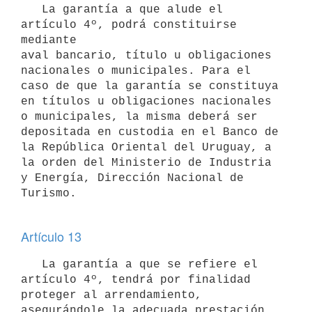
   La garantía a que alude el 
artículo 4º, podrá constituirse 
mediante 

aval bancario, título u obligaciones 
nacionales o municipales. Para el 

caso de que la garantía se constituya 
en títulos u obligaciones nacionales 

o municipales, la misma deberá ser 
depositada en custodia en el Banco de 
la República Oriental del Uruguay, a 
la orden del Ministerio de Industria 

y Energía, Dirección Nacional de 
Turismo.

Artículo 13
   La garantía a que se refiere el 
artículo 4º, tendrá por finalidad 

proteger al arrendamiento, 
asegurándole la adecuada prestación 