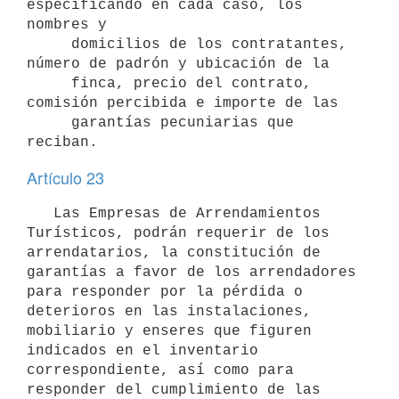
especificando en cada caso, los 
nombres y

     domicilios de los contratantes, 
número de padrón y ubicación de la

     finca, precio del contrato, 
comisión percibida e importe de las

     garantías pecuniarias que 
Artículo 23
   Las Empresas de Arrendamientos 
Turísticos, podrán requerir de los

arrendatarios, la constitución de 
garantías a favor de los arrendadores

para responder por la pérdida o 
deterioros en las instalaciones,

mobiliario y enseres que figuren 
indicados en el inventario

correspondiente, así como para 
responder del cumplimiento de las 