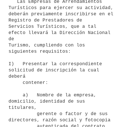
   Las Empresas de Arrendamientos 
Turísticos para ejercer su actividad,

deberán previamente inscribirse en el 
Registro de Prestadores de 

Servicios Turísticos, que a tal 
efecto llevará la Dirección Nacional 
de 

Turismo, cumpliendo con los 
siguientes requisitos:

I)   Presentar la correspondiente 
solicitud de inscripción la cual 
deberá

     contener:

     a)   Nombre de la empresa, 
domicilio, identidad de sus 
titulares,

          gerente o factor y de sus 
directores, razón social y fotocopia

          autenticada del contrato 