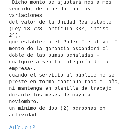
 Dicho monto se ajustará mes a mes 
vencido, de acuerdo con las 
variaciones

del valor de la Unidad Reajustable 
(Ley 13.728, artículo 38º, inciso 
2º),

que establezca el Poder Ejecutivo. El 
monto de la garantía ascenderá el

doble de las sumas señaladas -
cualquiera sea la categoría de la 
empresa-,

cuando el servicio al público no se 
preste en forma continua todo el año,

ni mantenga en planilla de trabajo 
durante los meses de mayo a 
noviembre,

un mínimo de dos (2) personas en 
Artículo 12