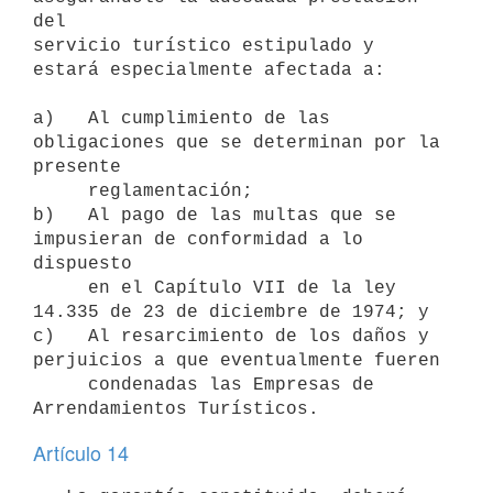
del 

servicio turístico estipulado y 
estará especialmente afectada a:

a)   Al cumplimiento de las 
obligaciones que se determinan por la 
presente

     reglamentación;

b)   Al pago de las multas que se 
impusieran de conformidad a lo 
dispuesto

     en el Capítulo VII de la ley 
14.335 de 23 de diciembre de 1974; y

c)   Al resarcimiento de los daños y 
perjuicios a que eventualmente fueren

     condenadas las Empresas de 
Artículo 14