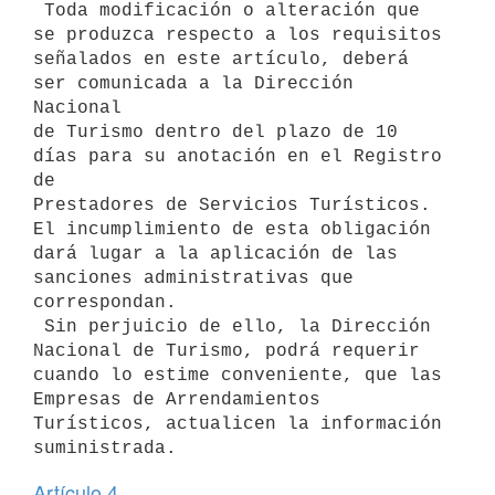
 Toda modificación o alteración que 
se produzca respecto a los requisitos

señalados en este artículo, deberá 
ser comunicada a la Dirección 
Nacional

de Turismo dentro del plazo de 10 
días para su anotación en el Registro 
de

Prestadores de Servicios Turísticos. 
El incumplimiento de esta obligación

dará lugar a la aplicación de las 
sanciones administrativas que

correspondan.

 Sin perjuicio de ello, la Dirección 
Nacional de Turismo, podrá requerir

cuando lo estime conveniente, que las 
Empresas de Arrendamientos

Turísticos, actualicen la información 
Artículo 4