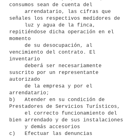
consumos sean de cuenta del

     arrendatario, las cifras que 
señales los respectivos medidores de

     luz y agua de la finca, 
repitiéndose dicha operación en el 
momento

     de su desocupación, al 
vencimiento del contrato. El 
inventario

     deberá ser necesariamente 
suscrito por un representante 
autorizado

     de la empresa y por el 
arrendatario;

b)   Atender en su condición de 
Prestadores de Servicios Turísticos,

     el correcto funcionamiento del 
bien arrendado y de sus instalaciones

     y demás accesorios

c)   Efectuar las denuncias 