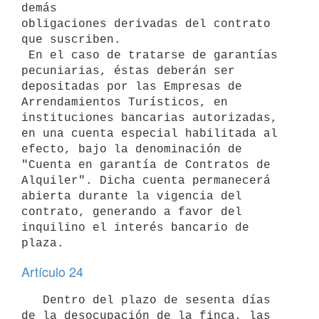
demás

obligaciones derivadas del contrato 
que suscriben.

 En el caso de tratarse de garantías 
pecuniarias, éstas deberán ser

depositadas por las Empresas de 
Arrendamientos Turísticos, en

instituciones bancarias autorizadas, 
en una cuenta especial habilitada al

efecto, bajo la denominación de 
"Cuenta en garantía de Contratos de

Alquiler". Dicha cuenta permanecerá 
abierta durante la vigencia del

contrato, generando a favor del 
inquilino el interés bancario de 
Artículo 24
   Dentro del plazo de sesenta días 
de la desocupación de la finca, las
