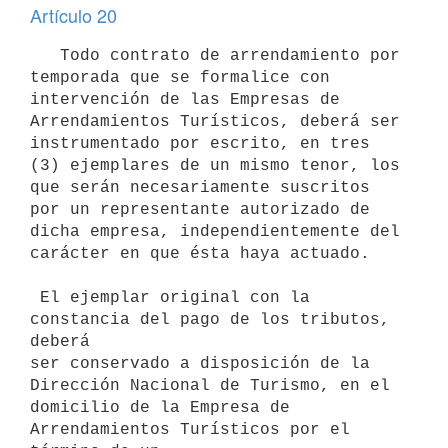
Artículo 20
   Todo contrato de arrendamiento por 
temporada que se formalice con

intervención de las Empresas de 
Arrendamientos Turísticos, deberá ser

instrumentado por escrito, en tres 
(3) ejemplares de un mismo tenor, los

que serán necesariamente suscritos 
por un representante autorizado de

dicha empresa, independientemente del 
carácter en que ésta haya actuado.

 El ejemplar original con la 
constancia del pago de los tributos, 
deberá

ser conservado a disposición de la 
Dirección Nacional de Turismo, en el

domicilio de la Empresa de 
Arrendamientos Turísticos por el 