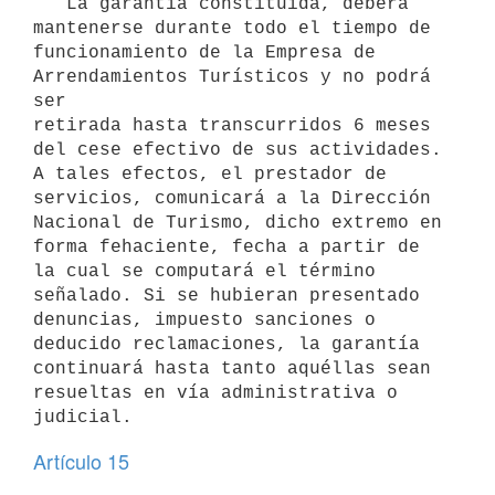
   La garantía constituida, deberá 
mantenerse durante todo el tiempo de

funcionamiento de la Empresa de 
Arrendamientos Turísticos y no podrá 
ser

retirada hasta transcurridos 6 meses 
del cese efectivo de sus actividades.

A tales efectos, el prestador de 
servicios, comunicará a la Dirección

Nacional de Turismo, dicho extremo en 
forma fehaciente, fecha a partir de

la cual se computará el término 
señalado. Si se hubieran presentado

denuncias, impuesto sanciones o 
deducido reclamaciones, la garantía

continuará hasta tanto aquéllas sean 
resueltas en vía administrativa o

Artículo 15