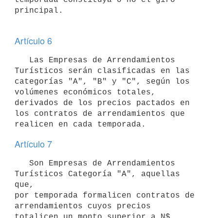
principal.

Artículo 6
   Las Empresas de Arrendamientos 
Turísticos serán clasificadas en las

categorías "A", "B" y "C", según los 
volúmenes económicos totales,

derivados de los precios pactados en 
los contratos de arrendamientos que

Artículo 7
   Son Empresas de Arrendamientos 
Turísticos Categoría "A", aquellas 
que, 

por temporada formalicen contratos de 
arrendamientos cuyos precios 

totalicen un monto superior a N$ 