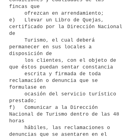
fincas que

     ofrezcan en arrendamiento;

e)   Llevar un Libro de Quejas, 
certificado por la Dirección Nacional 
de

     Turismo, el cual deberá 
permanecer en sus locales a 
disposición de

     los clientes, con el objeto de 
que éstos puedan sentar constancia

     escrita y firmada de toda 
reclamación o denuncia que se 
formulase en

     ocasión del servicio turístico 
prestado;

f)   Comunicar a la Dirección 
Nacional de Turismo dentro de las 48 
horas

     hábiles, las reclamaciones o 
denuncias que se asentaren en el
