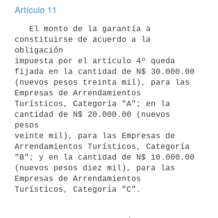
Artículo 11
   El monto de la garantía a 
constituirse de acuerdo a la 
obligación 

impuesta por el artículo 4º queda 
fijada en la cantidad de N$ 30.000.00 

(nuevos pesos treinta mil), para las 
Empresas de Arrendamientos 

Turísticos, Categoría "A"; en la 
cantidad de N$ 20.000.00 (nuevos 
pesos 

veinte mil), para las Empresas de 
Arrendamientos Turísticos, Categoría 

"B"; y en la cantidad de N$ 10.000.00 
(nuevos pesos diez mil), para las 

Empresas de Arrendamientos 
Turísticos, Categoría "C".
