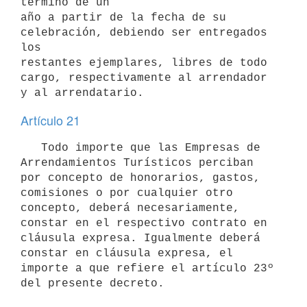
término de un

año a partir de la fecha de su 
celebración, debiendo ser entregados 
los

restantes ejemplares, libres de todo 
cargo, respectivamente al arrendador

Artículo 21
   Todo importe que las Empresas de 
Arrendamientos Turísticos perciban 

por concepto de honorarios, gastos, 
comisiones o por cualquier otro 

concepto, deberá necesariamente, 
constar en el respectivo contrato en  
cláusula expresa. Igualmente deberá 
constar en cláusula expresa, el 

importe a que refiere el artículo 23º 
del presente decreto.
