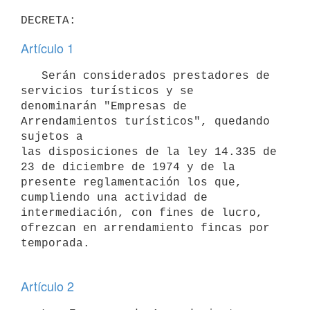
Artículo 1
   Serán considerados prestadores de 
servicios turísticos y se 

denominarán "Empresas de 
Arrendamientos turísticos", quedando 
sujetos a 

las disposiciones de la ley 14.335 de 
23 de diciembre de 1974 y de la 

presente reglamentación los que, 
cumpliendo una actividad de 

intermediación, con fines de lucro, 
ofrezcan en arrendamiento fincas por 

temporada.

Artículo 2