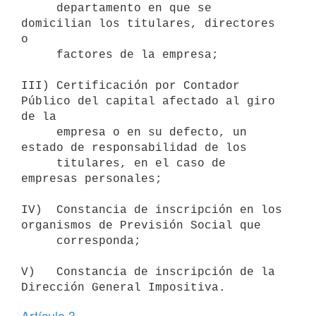
     departamento en que se 
domicilian los titulares, directores 
o

     factores de la empresa;

III) Certificación por Contador 
Público del capital afectado al giro 
de la

     empresa o en su defecto, un 
estado de responsabilidad de los

     titulares, en el caso de 
empresas personales;

IV)  Constancia de inscripción en los 
organismos de Previsión Social que

     corresponda;

V)   Constancia de inscripción de la 
Artículo 3