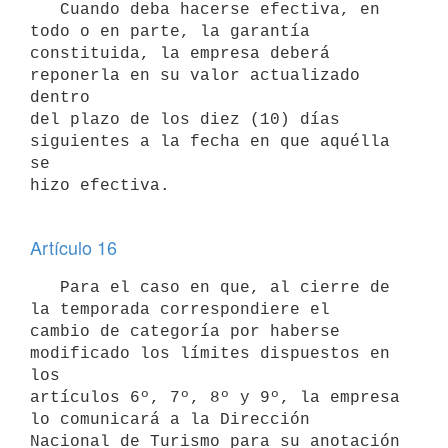
   Cuando deba hacerse efectiva, en 
todo o en parte, la garantía 

constituida, la empresa deberá 
reponerla en su valor actualizado 
dentro 

del plazo de los diez (10) días 
siguientes a la fecha en que aquélla 
se 

hizo efectiva.

Artículo 16
   Para el caso en que, al cierre de 
la temporada correspondiere el 

cambio de categoría por haberse 
modificado los límites dispuestos en 
los 

artículos 6º, 7º, 8º y 9º, la empresa 
lo comunicará a la Dirección 

Nacional de Turismo para su anotación 