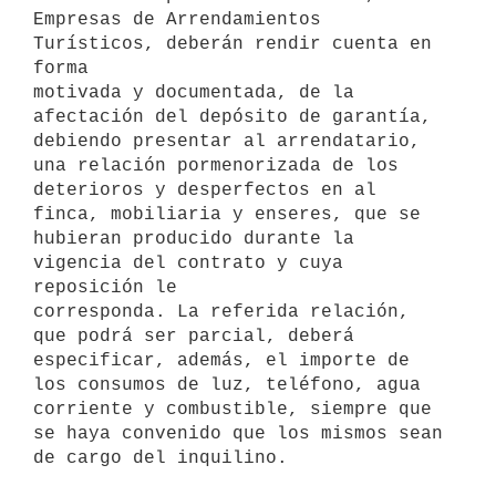
Empresas de Arrendamientos 
Turísticos, deberán rendir cuenta en 
forma

motivada y documentada, de la 
afectación del depósito de garantía,

debiendo presentar al arrendatario, 
una relación pormenorizada de los

deterioros y desperfectos en al 
finca, mobiliaria y enseres, que se

hubieran producido durante la 
vigencia del contrato y cuya 
reposición le

corresponda. La referida relación, 
que podrá ser parcial, deberá

especificar, además, el importe de 
los consumos de luz, teléfono, agua

corriente y combustible, siempre que 
se haya convenido que los mismos sean
