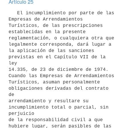
Artículo 25
   El incumplimiento por parte de las 
Empresas de Arrendamientos 

Turísticos, de las prescripciones 
establecidas en la presente 

reglamentación, o cualquiera otra que 
legalmente corresponda, dará lugar a 

la aplicación de las sanciones 
previstas en el Capítulo VII de la 
ley 

14.335, de 23 de diciembre de 1974. 
Cuando las Empresas de Arrendamientos 

Turísticos, asuman personalmente 
obligaciones derivadas del contrato 
de 

arrendamiento y resultare su 
incumplimiento total o parcial, sin 
perjuicio 

de la responsabilidad civil a que 
hubiere lugar, serán pasibles de las 
