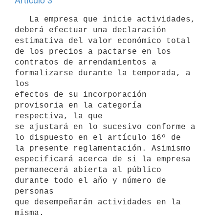
   La empresa que inicie actividades, 
deberá efectuar una declaración

estimativa del valor económico total 
de los precios a pactarse en los

contratos de arrendamientos a 
formalizarse durante la temporada, a 
los

efectos de su incorporación 
provisoria en la categoría 
respectiva, la que

se ajustará en lo sucesivo conforme a 
lo dispuesto en el artículo 16º de

la presente reglamentación. Asimismo 
especificará acerca de si la empresa

permanecerá abierta al público 
durante todo el año y número de 
personas

que desempeñarán actividades en la 
misma.
