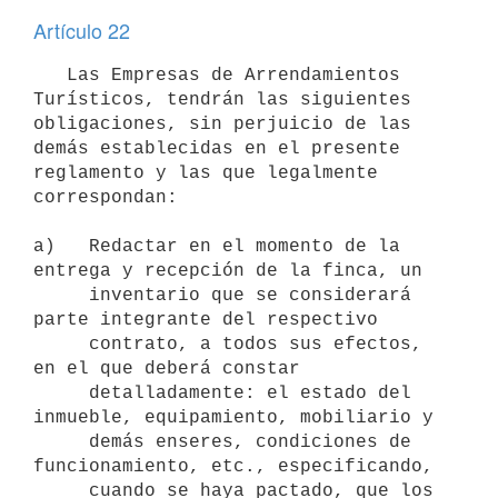
Artículo 22
   Las Empresas de Arrendamientos 
Turísticos, tendrán las siguientes

obligaciones, sin perjuicio de las 
demás establecidas en el presente

reglamento y las que legalmente 
correspondan:

a)   Redactar en el momento de la 
entrega y recepción de la finca, un

     inventario que se considerará 
parte integrante del respectivo

     contrato, a todos sus efectos, 
en el que deberá constar

     detalladamente: el estado del 
inmueble, equipamiento, mobiliario y

     demás enseres, condiciones de 
funcionamiento, etc., especificando,

     cuando se haya pactado, que los 