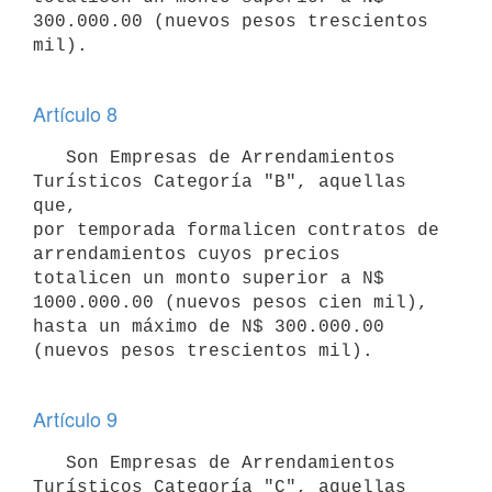
300.000.00 (nuevos pesos trescientos 

mil).

Artículo 8
   Son Empresas de Arrendamientos 
Turísticos Categoría "B", aquellas 
que, 

por temporada formalicen contratos de 
arrendamientos cuyos precios 

totalicen un monto superior a N$ 
1000.000.00 (nuevos pesos cien mil), 

hasta un máximo de N$ 300.000.00 
(nuevos pesos trescientos mil).

Artículo 9
   Son Empresas de Arrendamientos 
Turísticos Categoría "C", aquellas 