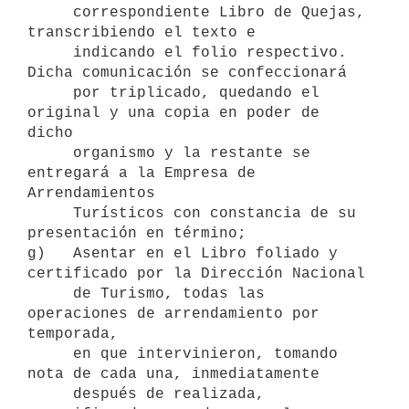
     correspondiente Libro de Quejas, 
transcribiendo el texto e

     indicando el folio respectivo. 
Dicha comunicación se confeccionará

     por triplicado, quedando el 
original y una copia en poder de 
dicho

     organismo y la restante se 
entregará a la Empresa de 
Arrendamientos

     Turísticos con constancia de su 
presentación en término;

g)   Asentar en el Libro foliado y 
certificado por la Dirección Nacional

     de Turismo, todas las 
operaciones de arrendamiento por 
temporada,

     en que intervinieron, tomando 
nota de cada una, inmediatamente

     después de realizada, 