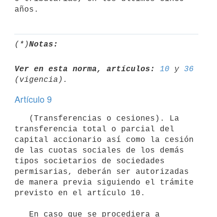
(*)
Notas:
Ver en esta norma, artículos:
10
 y 
36
Artículo 9
   (Transferencias o cesiones). La 
transferencia total o parcial del 
capital accionario así como la cesión 
de las cuotas sociales de los demás 
tipos societarios de sociedades 
permisarias, deberán ser autorizadas 
de manera previa siguiendo el trámite 
previsto en el artículo 10.

   En caso que se procediera a 