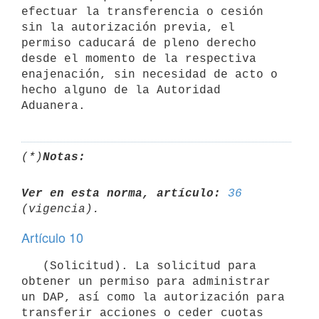
efectuar la transferencia o cesión 
sin la autorización previa, el 
permiso caducará de pleno derecho 
desde el momento de la respectiva 
enajenación, sin necesidad de acto o 
hecho alguno de la Autoridad 
(*)
Notas:
Ver en esta norma, artículo:
36
Artículo 10
   (Solicitud). La solicitud para 
obtener un permiso para administrar 
un DAP, así como la autorización para 
transferir acciones o ceder cuotas 