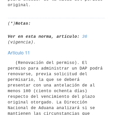
(*)
Notas:
Ver en esta norma, artículo:
36
Artículo 11
   (Renovación del permiso). El 
permiso para administrar un DAP podrá 
renovarse, previa solicitud del 
permisario, la que se deberá 
presentar con una antelación de al 
menos 180 (ciento ochenta días) 
respecto del vencimiento del plazo 
original otorgado. La Dirección 
Nacional de Aduana analizará si se 
mantienen las circunstancias que 