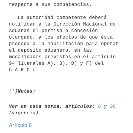
respecte a sus competencias.

   La autoridad competente deberá 
notificar a la Dirección Nacional de 
Aduanas el permiso o concesión 
otorgado, a los efectos de que ésta 
proceda a la habilitación para operar 
el depósito aduanero, en las 
modalidades previstas en el artículo 
94 literales A), B), D) y F) del 
(*)
Notas:
Ver en esta norma, artículos:
6
 y 
36
Artículo 6