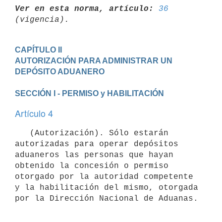
Ver en esta norma, artículo:
36
CAPÍTULO II

AUTORIZACIÓN PARA ADMINISTRAR UN 
SECCIÓN I - PERMISO y HABILITACIÓN
Artículo 4
   (Autorización). Sólo estarán 
autorizadas para operar depósitos 
aduaneros las personas que hayan 
obtenido la concesión o permiso 
otorgado por la autoridad competente 
y la habilitación del mismo, otorgada 