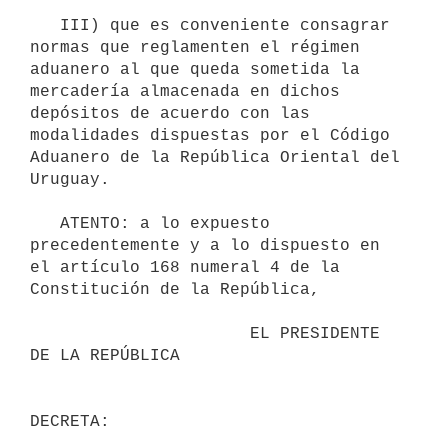
   III) que es conveniente consagrar 
normas que reglamenten el régimen 
aduanero al que queda sometida la 
mercadería almacenada en dichos 
depósitos de acuerdo con las 
modalidades dispuestas por el Código 
Aduanero de la República Oriental del 
Uruguay.

   ATENTO: a lo expuesto 
precedentemente y a lo dispuesto en 
el artículo 168 numeral 4 de la 
Constitución de la República,

                      EL PRESIDENTE 
DE LA REPÚBLICA

DECRETA:
