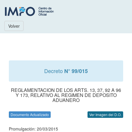
Volver
Decreto
N° 99/015
REGLAMENTACION DE LOS ARTS. 13, 37, 92 A 96
Y 173, RELATIVO AL REGIMEN DE DEPOSITO
ADUANERO
Documento Actualizado
Ver Imagen del D.O.
Promulgación: 20/03/2015