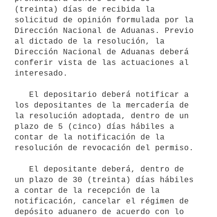
(treinta) días de recibida la 
solicitud de opinión formulada por la 
Dirección Nacional de Aduanas. Previo 
al dictado de la resolución, la 
Dirección Nacional de Aduanas deberá 
conferir vista de las actuaciones al 
interesado.

   El depositario deberá notificar a 
los depositantes de la mercadería de 
la resolución adoptada, dentro de un 
plazo de 5 (cinco) días hábiles a 
contar de la notificación de la 
resolución de revocación del permiso.

   El depositante deberá, dentro de 
un plazo de 30 (treinta) días hábiles 
a contar de la recepción de la 
notificación, cancelar el régimen de 
depósito aduanero de acuerdo con lo 