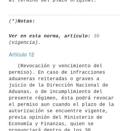
(*)
Notas:
Ver en esta norma, artículo:
36
Artículo 12
   (Revocación y vencimiento del 
permiso). En caso de infracciones 
aduaneras reiteradas o graves a 
juicio de la Dirección Nacional de 
Aduanas, o de incumplimiento del 
presente régimen, ésta podrá revocar 
el permiso aun cuando el plazo de la 
autorización se encuentre vigente, 
previa opinión del Ministerio de 
Economía y Finanzas, quien se 
pronunciará dentro de los 30 