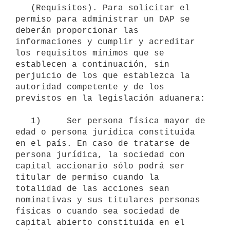
   (Requisitos). Para solicitar el 
permiso para administrar un DAP se 
deberán proporcionar las 
informaciones y cumplir y acreditar 
los requisitos mínimos que se 
establecen a continuación, sin 
perjuicio de los que establezca la 
autoridad competente y de los 
previstos en la legislación aduanera:

   1)     Ser persona física mayor de 
edad o persona jurídica constituida 
en el país. En caso de tratarse de 
persona jurídica, la sociedad con 
capital accionario sólo podrá ser 
titular de permiso cuando la 
totalidad de las acciones sean 
nominativas y sus titulares personas 
físicas o cuando sea sociedad de 
capital abierto constituida en el 