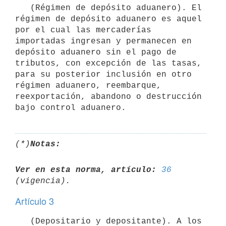
   (Régimen de depósito aduanero). El 
régimen de depósito aduanero es aquel 
por el cual las mercaderías 
importadas ingresan y permanecen en 
depósito aduanero sin el pago de 
tributos, con excepción de las tasas, 
para su posterior inclusión en otro 
régimen aduanero, reembarque, 
reexportación, abandono o destrucción 
(*)
Notas:
Ver en esta norma, artículo:
36
Artículo 3
   (Depositario y depositante). A los 