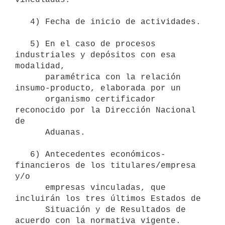
   4) Fecha de inicio de actividades.

   5) En el caso de procesos 
industriales y depósitos con esa 
modalidad,

      paramétrica con la relación 
insumo-producto, elaborada por un

      organismo certificador 
reconocido por la Dirección Nacional 
de

      Aduanas.

   6) Antecedentes económicos-
financieros de los titulares/empresa 
y/o

      empresas vinculadas, que 
incluirán los tres últimos Estados de

      Situación y de Resultados de 
acuerdo con la normativa vigente.
