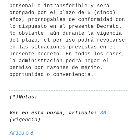
personal e intransferible y será 
otorgado por el plazo de 5 (cinco) 
años, prorrogables de conformidad con 
lo dispuesto en el presente Decreto. 
No obstante, aún durante la vigencia 
del plazo, el permiso podrá revocarse 
en las situaciones previstas en el 
presente Decreto. En todos los casos, 
la administración podrá negar el 
permiso por razones de mérito, 
(*)
Notas:
Ver en esta norma, artículo:
36
Artículo 8