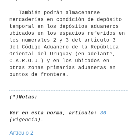
   También podrán almacenarse 
mercaderías en condición de depósito 
temporal en los depósitos aduaneros 
ubicados en los espacios referidos en 
los numerales 2 y 3 del artículo 3 
del Código Aduanero de la República 
Oriental del Uruguay (en adelante, 
C.A.R.O.U.) y en los ubicados en 
otras zonas primarias aduaneras en 
(*)
Notas:
Ver en esta norma, artículo:
36
Artículo 2