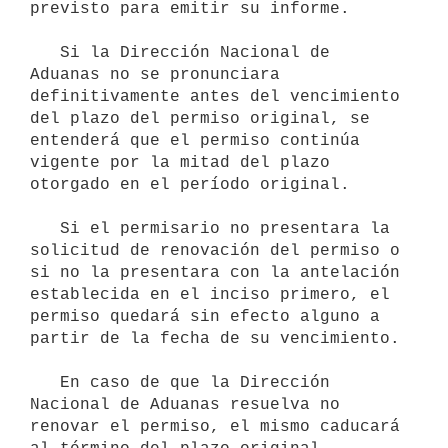
previsto para emitir su informe.

   Si la Dirección Nacional de 
Aduanas no se pronunciara 
definitivamente antes del vencimiento 
del plazo del permiso original, se 
entenderá que el permiso continúa 
vigente por la mitad del plazo 
otorgado en el período original.

   Si el permisario no presentara la 
solicitud de renovación del permiso o 
si no la presentara con la antelación 
establecida en el inciso primero, el 
permiso quedará sin efecto alguno a 
partir de la fecha de su vencimiento.

   En caso de que la Dirección 
Nacional de Aduanas resuelva no 
renovar el permiso, el mismo caducará 