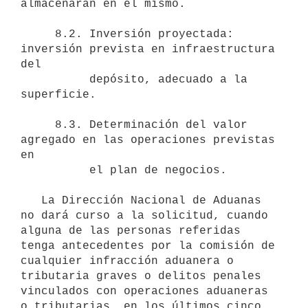
almacenarán en el mismo.

     8.2. Inversión proyectada: 
inversión prevista en infraestructura 
del

          depósito, adecuado a la 
superficie.

     8.3. Determinación del valor 
agregado en las operaciones previstas 
en

          el plan de negocios.

   La Dirección Nacional de Aduanas 
no dará curso a la solicitud, cuando 
alguna de las personas referidas 
tenga antecedentes por la comisión de 
cualquier infracción aduanera o 
tributaria graves o delitos penales 
vinculados con operaciones aduaneras 
o tributarias, en los últimos cinco 