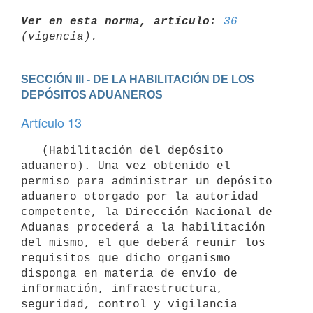
Ver en esta norma, artículo:
36
SECCIÓN III - DE LA HABILITACIÓN DE LOS 
DEPÓSITOS ADUANEROS
Artículo 13
   (Habilitación del depósito 
aduanero). Una vez obtenido el 
permiso para administrar un depósito 
aduanero otorgado por la autoridad 
competente, la Dirección Nacional de 
Aduanas procederá a la habilitación 
del mismo, el que deberá reunir los 
requisitos que dicho organismo 
disponga en materia de envío de 
información, infraestructura, 
seguridad, control y vigilancia 