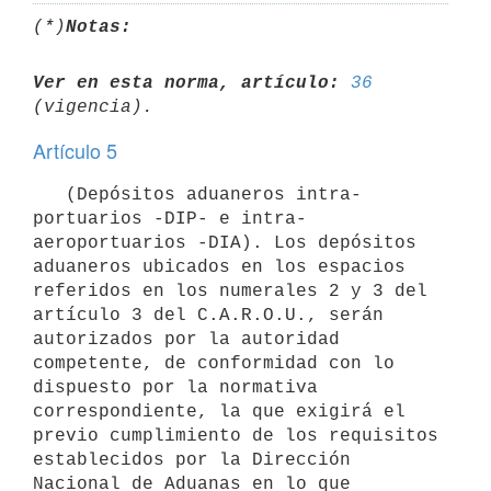
(*)
Notas:
Ver en esta norma, artículo:
36
Artículo 5
   (Depósitos aduaneros intra-
portuarios -DIP- e intra-
aeroportuarios -DIA). Los depósitos 
aduaneros ubicados en los espacios 
referidos en los numerales 2 y 3 del 
artículo 3 del C.A.R.O.U., serán 
autorizados por la autoridad 
competente, de conformidad con lo 
dispuesto por la normativa 
correspondiente, la que exigirá el 
previo cumplimiento de los requisitos 
establecidos por la Dirección 
Nacional de Aduanas en lo que 