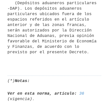
   (Depósitos aduaneros particulares 
-DAP). Los depósitos aduaneros 
particulares ubicados fuera de los 
espacios referidos en el artículo 
anterior y de las zonas francas, 
serán autorizados por la Dirección 
Nacional de Aduanas, previa opinión 
favorable del Ministerio de Economía 
y Finanzas, de acuerdo con lo 
previsto por el presente Decreto.

(*)
Notas:
Ver en esta norma, artículo:
36