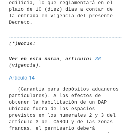
edilicia, lo que reglamentará en el 
plazo de 10 (diez) días a contar de 
la entrada en vigencia del presente 
(*)
Notas:
Ver en esta norma, artículo:
36
Artículo 14
   (Garantía para depósitos aduaneros 
particulares). A los efectos de 
obtener la habilitación de un DAP 
ubicado fuera de los espacios 
previstos en los numerales 2 y 3 del 
artículo 3 del CAROU y de las zonas 
francas, el permisario deberá 