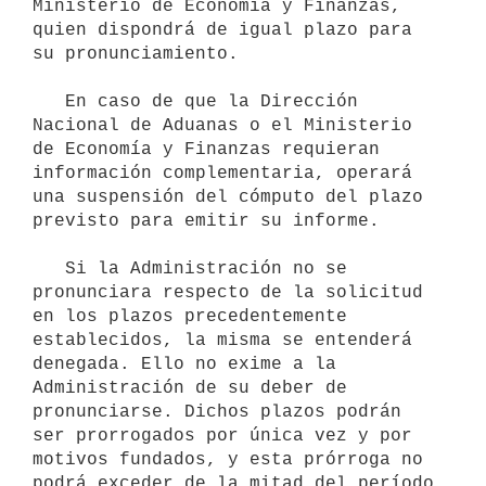
Ministerio de Economía y Finanzas, 
quien dispondrá de igual plazo para 
su pronunciamiento.

   En caso de que la Dirección 
Nacional de Aduanas o el Ministerio 
de Economía y Finanzas requieran 
información complementaria, operará 
una suspensión del cómputo del plazo 
previsto para emitir su informe.

   Si la Administración no se 
pronunciara respecto de la solicitud 
en los plazos precedentemente 
establecidos, la misma se entenderá 
denegada. Ello no exime a la 
Administración de su deber de 
pronunciarse. Dichos plazos podrán 
ser prorrogados por única vez y por 
motivos fundados, y esta prórroga no 
podrá exceder de la mitad del período 