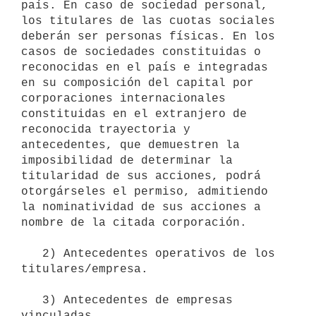
país. En caso de sociedad personal, 
los titulares de las cuotas sociales 
deberán ser personas físicas. En los 
casos de sociedades constituidas o 
reconocidas en el país e integradas 
en su composición del capital por 
corporaciones internacionales 
constituidas en el extranjero de 
reconocida trayectoria y 
antecedentes, que demuestren la 
imposibilidad de determinar la 
titularidad de sus acciones, podrá 
otorgárseles el permiso, admitiendo 
la nominatividad de sus acciones a 
nombre de la citada corporación.

   2) Antecedentes operativos de los 
titulares/empresa.

   3) Antecedentes de empresas 
vinculadas.
