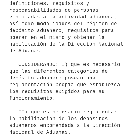
definiciones, requisitos y 
responsabilidades de personas 
vinculadas a la actividad aduanera, 
así como modalidades del régimen de 
depósito aduanero, requisitos para 
operar en el mismo y obtener la 
habilitación de la Dirección Nacional 
de Aduanas.

   CONSIDERANDO: I) que es necesario 
que las diferentes categorías de 
depósito aduanero posean una 
reglamentación propia que establezca 
los requisitos exigidos para su 
funcionamiento.

   II) que es necesario reglamentar 
la habilitación de los depósitos 
aduaneros encomendada a la Dirección 
Nacional de Aduanas.
