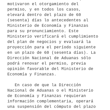
motivaron el otorgamiento del 
permiso, y en todos los casos, 
elevará dentro del plazo de 60 
(sesenta) días lo antecedentes al 
Ministerio de Economía y Finanzas 
para su pronunciamiento. Este 
Ministerio verificará el cumplimiento 
del plan de negocios y evaluará la 
proyección para el período siguiente 
en un plazo de 60 (sesenta días). La 
Dirección Nacional de Aduanas sólo 
podrá renovar el permiso, previa 
opinión favorable del Ministerio de 
Economía y Finanzas.

   En caso de que la Dirección 
Nacional de Aduanas o el Ministerio 
de Economía y Finanzas requieran 
información complementaria, operará 
una suspensión del cómputo del plazo 