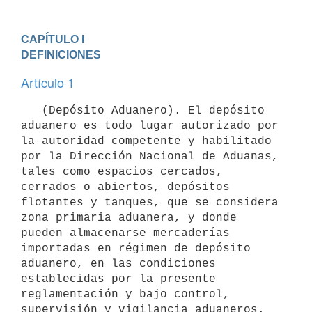
CAPÍTULO I

DEFINICIONES
Artículo 1
   (Depósito Aduanero). El depósito 
aduanero es todo lugar autorizado por 
la autoridad competente y habilitado 
por la Dirección Nacional de Aduanas, 
tales como espacios cercados, 
cerrados o abiertos, depósitos 
flotantes y tanques, que se considera 
zona primaria aduanera, y donde 
pueden almacenarse mercaderías 
importadas en régimen de depósito 
aduanero, en las condiciones 
establecidas por la presente 
reglamentación y bajo control, 
supervisión y vigilancia aduaneros.
