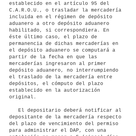
establecido en el artículo 95 del 
C.A.R.O.U., o trasladar la mercadería 
incluida en el régimen de depósito 
aduanero a otro depósito aduanero 
habilitado, si correspondiera. En 
éste último caso, el plazo de 
permanencia de dichas mercaderías en 
el depósito aduanero se computará a 
partir de la fecha en que las 
mercaderías ingresaron al primer 
depósito aduanero, no interrumpiendo 
el traslado de la mercadería entre 
depósitos, el cómputo del plazo 
establecido en la autorización 
original.

   El depositario deberá notificar al 
depositante de la mercadería respecto 
del plazo de vencimiento del permiso 
para administrar el DAP, con una 