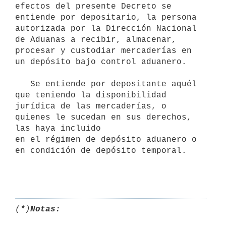
efectos del presente Decreto se

entiende por depositario, la persona 
autorizada por la Dirección Nacional 
de Aduanas a recibir, almacenar, 
procesar y custodiar mercaderías en 
un depósito bajo control aduanero.

   Se entiende por depositante aquél 
que teniendo la disponibilidad 
jurídica de las mercaderías, o 
quienes le sucedan en sus derechos, 
las haya incluido

en el régimen de depósito aduanero o 
en condición de depósito temporal.

(*)
Notas: