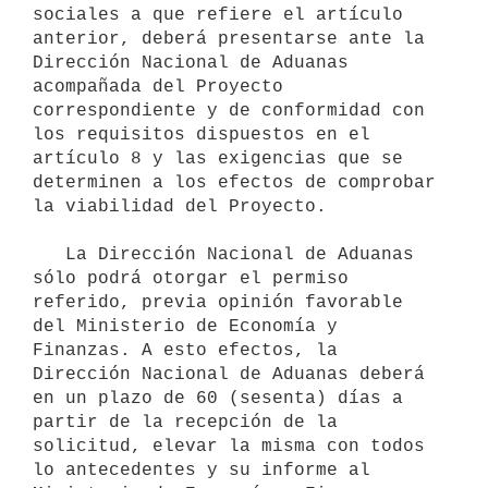
sociales a que refiere el artículo 
anterior, deberá presentarse ante la 
Dirección Nacional de Aduanas 
acompañada del Proyecto 
correspondiente y de conformidad con 
los requisitos dispuestos en el 
artículo 8 y las exigencias que se 
determinen a los efectos de comprobar 
la viabilidad del Proyecto.

   La Dirección Nacional de Aduanas 
sólo podrá otorgar el permiso 
referido, previa opinión favorable 
del Ministerio de Economía y 
Finanzas. A esto efectos, la 
Dirección Nacional de Aduanas deberá 
en un plazo de 60 (sesenta) días a 
partir de la recepción de la 
solicitud, elevar la misma con todos 
lo antecedentes y su informe al 