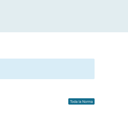
Toda la Norma