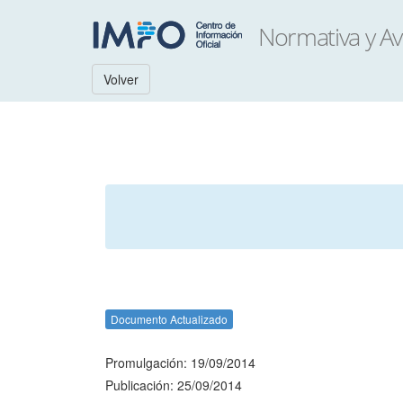
Volver
Documento Actualizado
Promulgación: 19/09/2014
Publicación: 25/09/2014