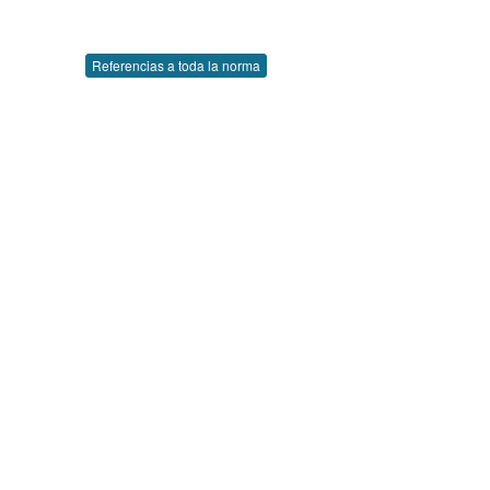
Referencias a toda la norma