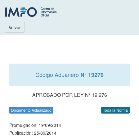
Volver
Código Aduanero
N° 19276
APROBADO POR LEY Nº 19.276
Documento Actualizado
Toda la Norma
Promulgación: 19/09/2014
Publicación: 25/09/2014