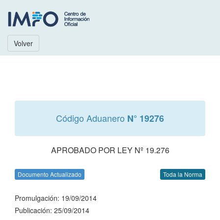
Volver
Código Aduanero
N° 19276
APROBADO POR LEY Nº 19.276
Documento Actualizado
Toda la Norma
Promulgación: 19/09/2014
Publicación: 25/09/2014