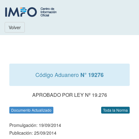
Volver
Código Aduanero
N° 19276
APROBADO POR LEY Nº 19.276
Documento Actualizado
Toda la Norma
Promulgación: 19/09/2014
Publicación: 25/09/2014