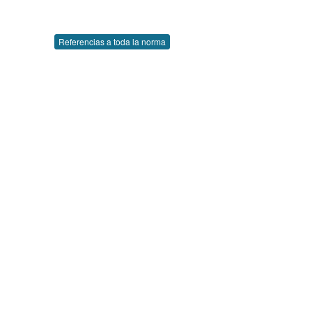
Referencias a toda la norma