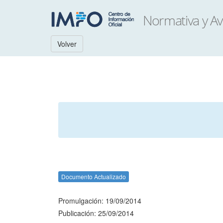
Volver
Documento Actualizado
Promulgación: 19/09/2014
Publicación: 25/09/2014