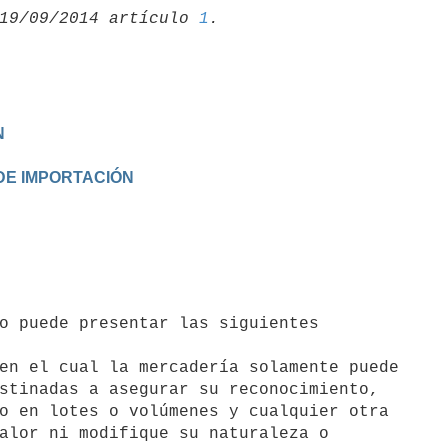
19/09/2014 artículo 
1
N
DE IMPORTACIÓN
o puede presentar las siguientes

en el cual la mercadería solamente puede
