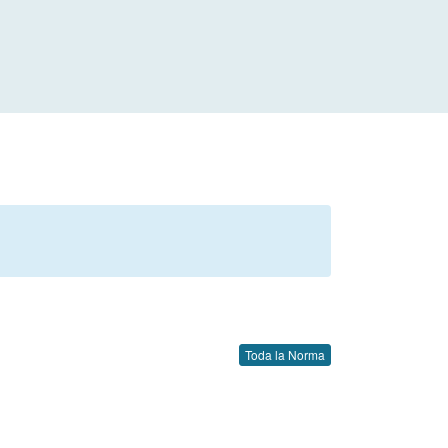
Toda la Norma