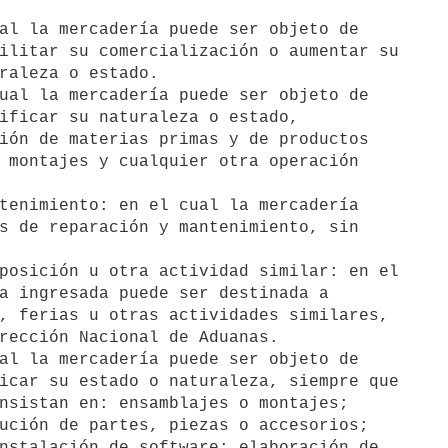
al la mercadería puede ser objeto de

ual la mercadería puede ser objeto de

tenimiento: en el cual la mercadería

posición u otra actividad similar: en el

al la mercadería puede ser objeto de
