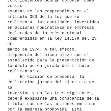
contribuyentes podrán computar como 
ventas

exentas de las comprendidas en el 
artículo 350 de la ley que se

reglamenta, las cantidades invertidas 
en acciones nominativas de empresas

declaradas de interés nacional 
comprendidas en la ley 14.178 del 28 
de

marzo de 1974. A tal efecto, 
dispondrán del mismo plazo que el

establecido para la presentación de 
la declaración jurada del tributo

reglamentario.

     En ocasión de presentar la 
declaración jurada del ejercicio de 
la

inversión y en las tres siguientes, 
deberá exhibirse una constancia de la

titularidad de las acciones emitidas 
por la empresa promovida. Esta
