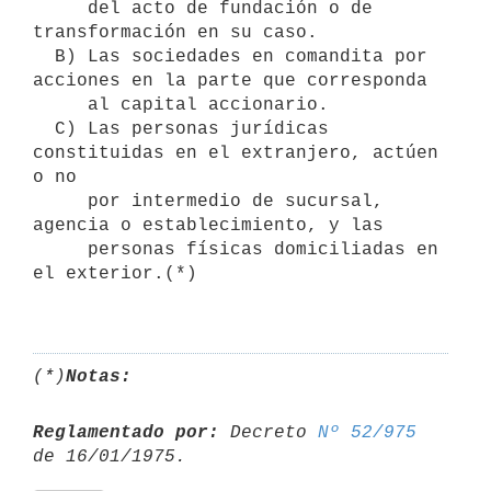
     del acto de fundación o de 
transformación en su caso. 

  B) Las sociedades en comandita por 
acciones en la parte que corresponda 

     al capital accionario. 

  C) Las personas jurídicas 
constituidas en el extranjero, actúen 
o no 

     por intermedio de sucursal, 
agencia o establecimiento, y las 

     personas físicas domiciliadas en 
el exterior.(*)

(*)
Notas:
Reglamentado por:
 Decreto 
Nº 52/975