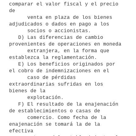
comparar el valor fiscal y el precio 
de 

      venta en plaza de los bienes 
adjudicados o dados en pago a los 

      socios o accionistas. 

   D) Las diferencias de cambio 
provenientes de operaciones en moneda 

      extranjera, en la forma que 
establezca la reglamentación. 

   E) Los beneficios originados por 
el cobro de indemnizaciones en el 

      caso de pérdidas 
extraordinarias sufridas en los 
bienes de la 

      explotación. 

   F) El resultado de la enajenación 
de establecimientos o casas de 

      comercio. Como fecha de la 
enajenación se tomará la de la 
efectiva 
