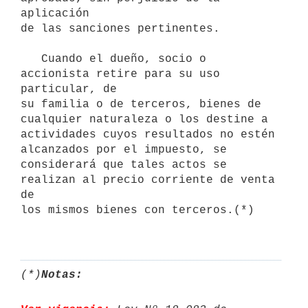
aplicación 

de las sanciones pertinentes.

   Cuando el dueño, socio o 
accionista retire para su uso 
particular, de 

su familia o de terceros, bienes de 
cualquier naturaleza o los destine a 

actividades cuyos resultados no estén 
alcanzados por el impuesto, se 

considerará que tales actos se 
realizan al precio corriente de venta 
de 

los mismos bienes con terceros.(*) 

(*)
Notas: