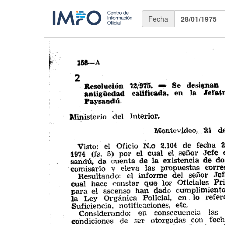
Fecha
28/01/1975