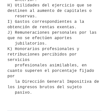
H) Utilidades del ejercicio que se 
destinen al aumento de capitales o 

   reservas. 

I) Gastos correspondientes a la 
obtención de rentas exentas. 

J) Remuneraciones personales por las 
que no se efectúen aportes  

   jubilatorios. 

K) Honorarios profesionales y 
retribuciones percibidos por 
servicios 

   profesionales asimilables, en 
cuanto superen el porcentaje fijado 
por 

   la Dirección General Impositiva de 
los ingresos brutos del sujeto 

   pasivo. 
