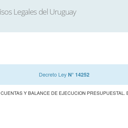
Decreto Ley
N° 14252
 CUENTAS Y BALANCE DE EJECUCION PRESUPUESTAL. E