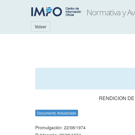
Volver
RENDICION DE
Documento Actualizado
Promulgación: 22/08/1974