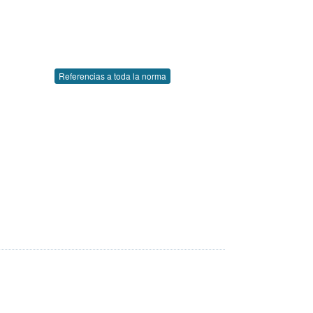
Referencias a toda la norma