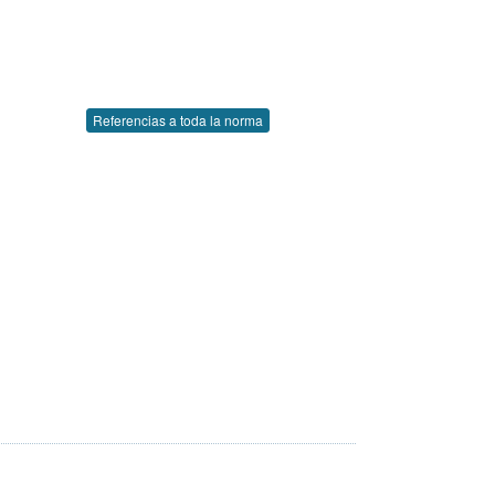
Referencias a toda la norma