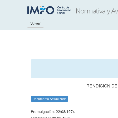
Volver
RENDICION DE
Documento Actualizado
Promulgación: 22/08/1974