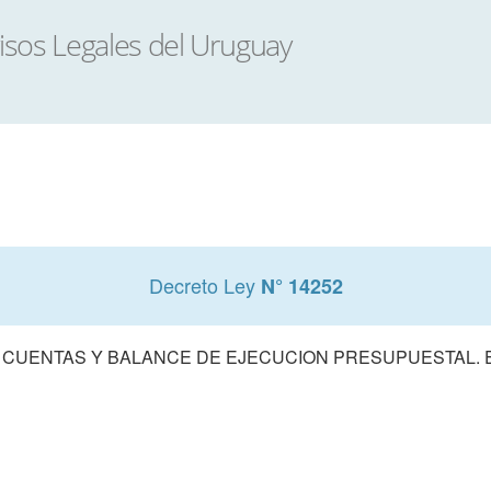
Decreto Ley
N° 14252
 CUENTAS Y BALANCE DE EJECUCION PRESUPUESTAL. E