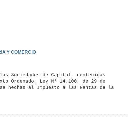
RIA Y COMERCIO
xto Ordenado, Ley N° 14.100, de 29 de 

se hechas al Impuesto a las Rentas de la 
