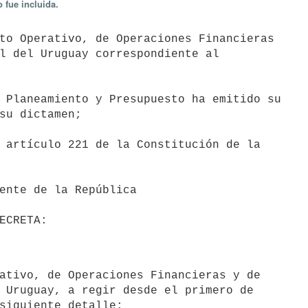
 fue incluida.
l del Uruguay correspondiente al

su dictamen;

 Uruguay, a regir desde el primero de

siguiente detalle:
