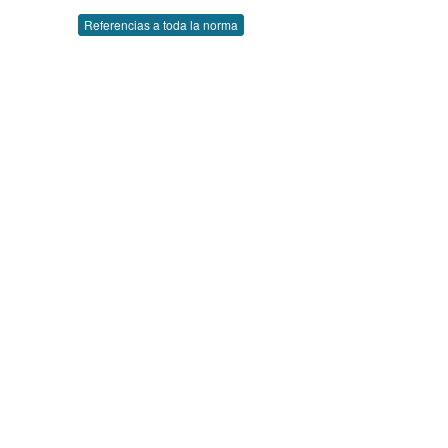
Referencias a toda la norma