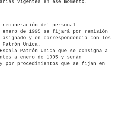
arias vigentes en ese momento.
 enero de 1995 se fijará por remisión

 asignado y en correspondencia con los

 Patrón Unica.

ntes a enero de 1995 y serán

y por procedimientos que se fijan en
