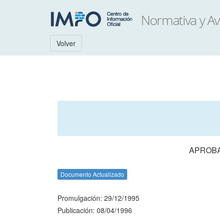
Volver
APROBA
Documento Actualizado
Promulgación: 29/12/1995
Publicación: 08/04/1996