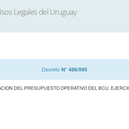
Decreto
N° 486/995
CION DEL PRESUPUESTO OPERATIVO DEL BCU. EJERCIC