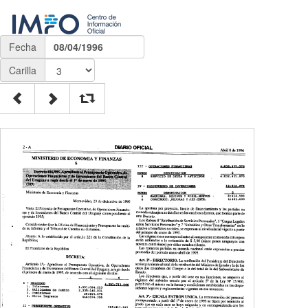
Fecha
08/04/1996
Carilla