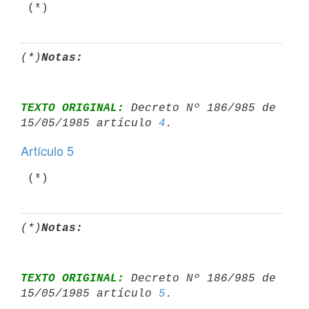
(*)
Notas:
TEXTO ORIGINAL:
 Decreto Nº 186/985 de 
15/05/1985 artículo 
4
Artículo 5
(*)
Notas:
TEXTO ORIGINAL:
 Decreto Nº 186/985 de 
15/05/1985 artículo 
5