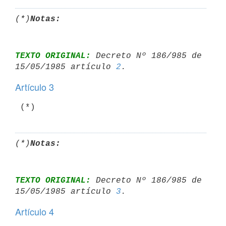
(*)
Notas:
TEXTO ORIGINAL:
 Decreto Nº 186/985 de 
15/05/1985 artículo 
2
Artículo 3
(*)
Notas:
TEXTO ORIGINAL:
 Decreto Nº 186/985 de 
15/05/1985 artículo 
3
Artículo 4