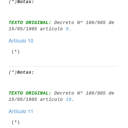
(*)
Notas:
TEXTO ORIGINAL:
 Decreto Nº 186/985 de 
15/05/1985 artículo 
9
Artículo 10
(*)
Notas:
TEXTO ORIGINAL:
 Decreto Nº 186/985 de 
15/05/1985 artículo 
10
Artículo 11