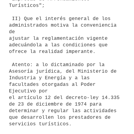
Turísticos";

 II) Que el interés general de los 
administrados motiva la conveniencia 
de

ajustar la reglamentación vigente 
adecuándola a las condiciones que

ofrece la realidad imperante.

 Atento: a lo dictaminado por la 
Asesoría jurídica, del Ministerio de

Industria y Energía y a las 
facultades otorgadas al Poder 
Ejecutivo por

el artículo 12 del decreto-ley 14.335 
de 23 de diciembre de 1974 para

determinar y regular las actividades 
que desarrollen los prestadores de

servicios turísticos.
