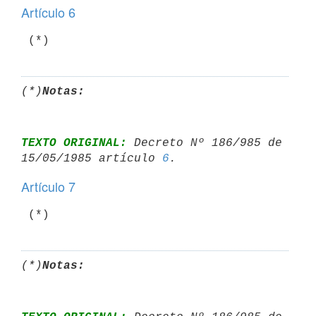
Artículo 6
(*)
Notas:
TEXTO ORIGINAL:
 Decreto Nº 186/985 de 
15/05/1985 artículo 
6
Artículo 7
(*)
Notas: