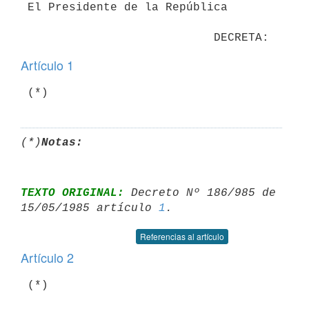
 El Presidente de la República

Artículo 1
(*)
Notas:
TEXTO ORIGINAL:
 Decreto Nº 186/985 de 
15/05/1985 artículo 
1
Referencias al artículo
Artículo 2