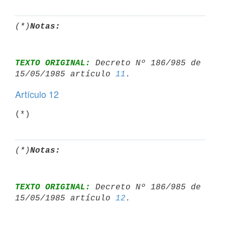
(*)
Notas:
TEXTO ORIGINAL:
 Decreto Nº 186/985 de 
15/05/1985 artículo 
11
Artículo 12
(*)
Notas:
TEXTO ORIGINAL:
 Decreto Nº 186/985 de 
15/05/1985 artículo 
12