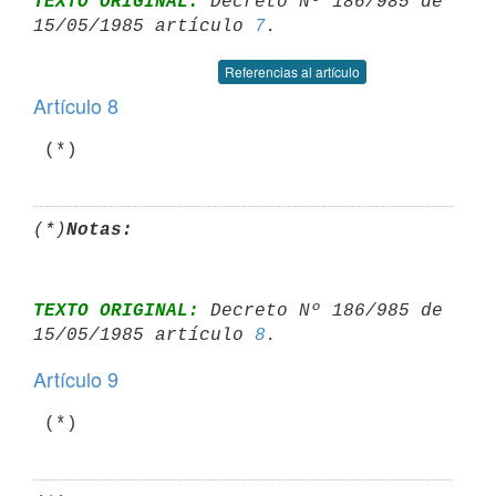
TEXTO ORIGINAL:
 Decreto Nº 186/985 de 
15/05/1985 artículo 
7
Referencias al artículo
Artículo 8
(*)
Notas:
TEXTO ORIGINAL:
 Decreto Nº 186/985 de 
15/05/1985 artículo 
8
Artículo 9