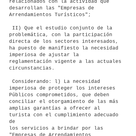
relacionados con la actividad que 
desarrollan las "Empresas de

Arrendamientos Turísticos";

 II) Que el estudio conjunto de la 
problemática, con la participación

directa de los sectores interesados, 
ha puesto de manifiesto la necesidad

imperiosa de ajustar la 
reglamentación vigente a las actuales

circunstancias.

 Considerando: l) La necesidad 
imperiosa de proteger los intereses

Públicos comprometidos, que deben 
conciliar el otorgamiento de las más

amplias garantías a ofrecer al 
turista con el cumplimiento adecuado 
de

los servicios a brindar por las 
"Empresas de Arrendamientos 