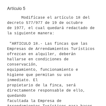
Artículo 5
      Modifícase el artículo 18 del 
decreto 577/977 de 19 de octubre

de 1977, el cual quedará redactado de 
la siguiente manera:

 "ARTICULO 18.- Las fincas que las 
Empresas de Arrendamientos Turísticos

ofrezcan en alquiler, deberán 
hallarse en condiciones de 
conservación,

equipamiento, funcionamiento e 
higiene que permitan su uso 
inmediato. El

propietario de la finca, será 
directamente responsable de ello, 
quedando

facultada la Empresa de 