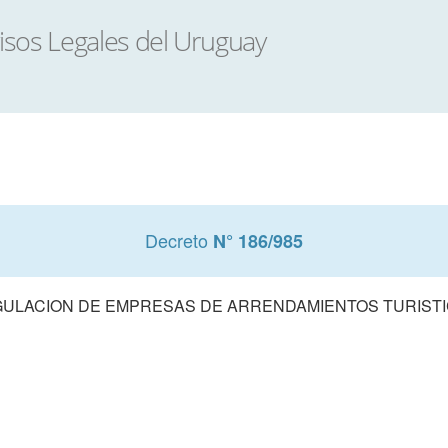
Decreto
N° 186/985
ULACION DE EMPRESAS DE ARRENDAMIENTOS TURIST