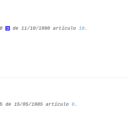
0 
 de 11/10/1990 artículo 
18
5 de 15/05/1985 artículo 
6