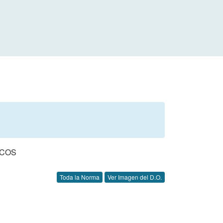
ICOS
Toda la Norma
Ver Imagen del D.O.