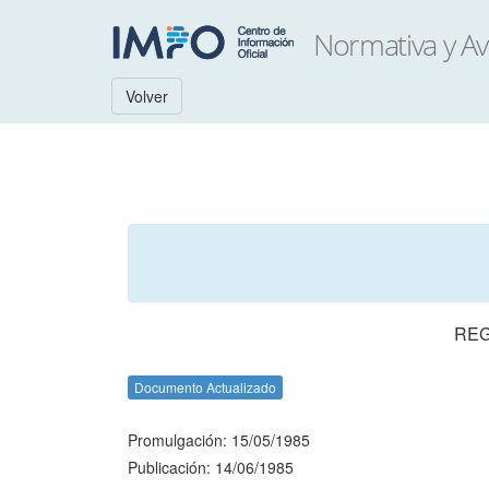
Volver
REG
Documento Actualizado
Promulgación: 15/05/1985
Publicación: 14/06/1985