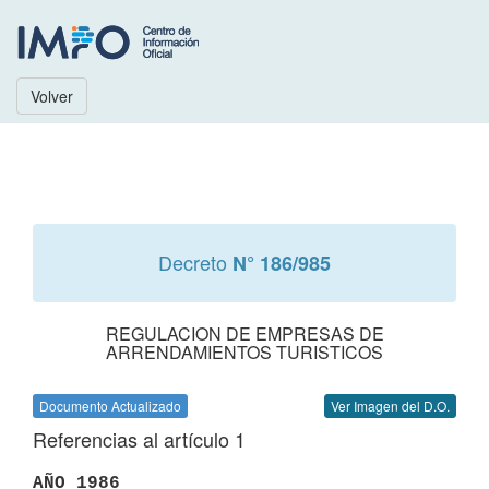
Volver
Decreto
N° 186/985
REGULACION DE EMPRESAS DE
ARRENDAMIENTOS TURISTICOS
Documento Actualizado
Ver Imagen del D.O.
Referencias al artículo 1
AÑO 1986