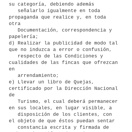
su categoría, debiendo además 

   señalarlo igualmente en toda 
propaganda que realice y, en toda 
otra 

   Documentación, correspondencia y 
papelería;

d) Realizar la publicidad de modo tal 
que no induzca a error o confusión,

   respecto de las Condiciones y 
cualidades de las fincas que ofrezcan 
en

   arrendamiento;

e) Llevar un libro de Quejas, 
certificado por la Dirección Nacional 
de

   Turismo, el cual deberá permanecer 
en sus locales, en lugar visible, a

   disposición de los clientes, con 
el objeto de que éstos puedan sentar

   constancia escrita y firmada de 