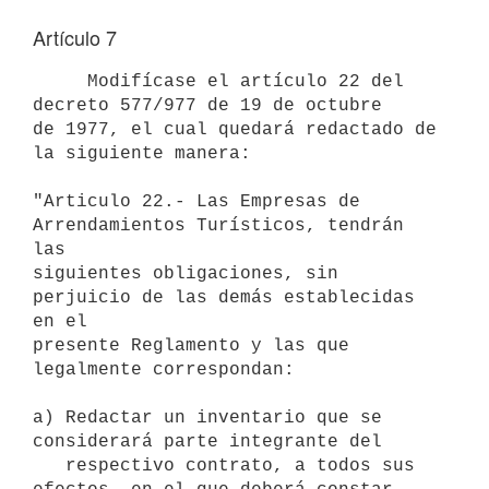
Artículo 7
     Modifícase el artículo 22 del 
decreto 577/977 de 19 de octubre

de 1977, el cual quedará redactado de 
la siguiente manera:

"Articulo 22.- Las Empresas de 
Arrendamientos Turísticos, tendrán 
las

siguientes obligaciones, sin 
perjuicio de las demás establecidas 
en el

presente Reglamento y las que 
legalmente correspondan:

a) Redactar un inventario que se 
considerará parte integrante del

   respectivo contrato, a todos sus 