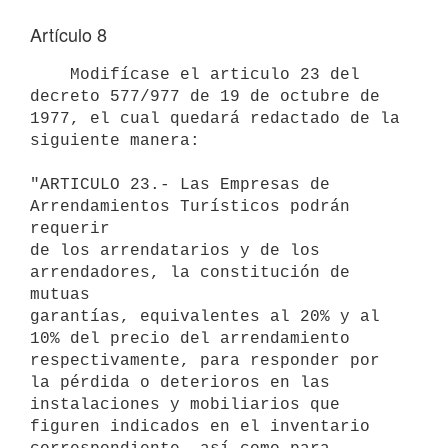
Artículo 8
    Modifícase el articulo 23 del 
decreto 577/977 de 19 de octubre de

1977, el cual quedará redactado de la 
siguiente manera:

"ARTICULO 23.- Las Empresas de 
Arrendamientos Turísticos podrán 
requerir

de los arrendatarios y de los 
arrendadores, la constitución de 
mutuas

garantías, equivalentes al 20% y al 
10% del precio del arrendamiento

respectivamente, para responder por 
la pérdida o deterioros en las

instalaciones y mobiliarios que 
figuren indicados en el inventario
