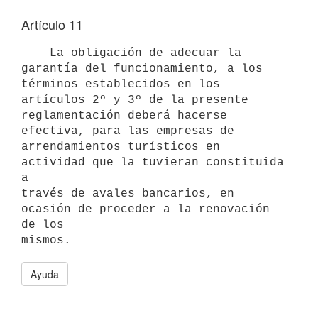
Artículo 11
    La obligación de adecuar la 
garantía del funcionamiento, a los

términos establecidos en los 
artículos 2º y 3º de la presente

reglamentación deberá hacerse 
efectiva, para las empresas de

arrendamientos turísticos en 
actividad que la tuvieran constituida 
a

través de avales bancarios, en 
ocasión de proceder a la renovación 
de los

Ayuda