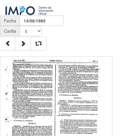
Fecha
14/06/1985
Carilla