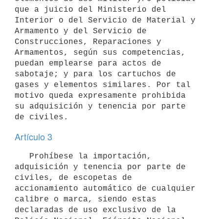
que a juicio del Ministerio del 
Interior o del Servicio de Material y 
Armamento y del Servicio de 
Construcciones, Reparaciones y 
Armamentos, según sus competencias, 
puedan emplearse para actos de 
sabotaje; y para los cartuchos de 
gases y elementos similares. Por tal 
motivo queda expresamente prohibida 
su adquisición y tenencia por parte 
Artículo 3
   Prohíbese la importación, 
adquisición y tenencia por parte de 
civiles, de escopetas de 
accionamiento automático de cualquier 
calibre o marca, siendo estas 
declaradas de uso exclusivo de la 