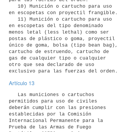
   10) Munición o cartucho para uso 
en escopetas con proyectil frangible.

   11) Munición o cartucho para uso 
en escopetas del tipo denominado 
menos letal (less lethal) como ser 
postas de plástico o goma, proyectil 
único de goma, bolsa (tipo bean bag), 
cartucho de estruendo, cartucho de 
gas de cualquier tipo o cualquier 
otro que sea declarado de uso 
Artículo 13
   Las municiones o cartuchos 
permitidos para uso de civiles 
deberán cumplir con las presiones 
establecidas por la Comisión 
Internacional Permanente para la 
Prueba de las Armas de Fuego 