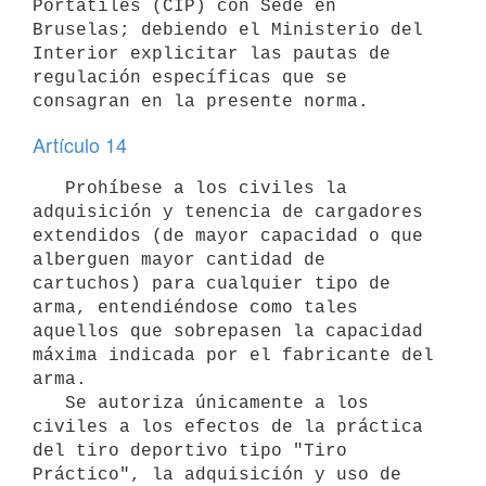
Portátiles (CIP) con Sede en 
Bruselas; debiendo el Ministerio del 
Interior explicitar las pautas de 
regulación específicas que se 
Artículo 14
   Prohíbese a los civiles la 
adquisición y tenencia de cargadores 
extendidos (de mayor capacidad o que 
alberguen mayor cantidad de 
cartuchos) para cualquier tipo de 
arma, entendiéndose como tales 
aquellos que sobrepasen la capacidad 
máxima indicada por el fabricante del 
arma.

   Se autoriza únicamente a los 
civiles a los efectos de la práctica 
del tiro deportivo tipo "Tiro 
Práctico", la adquisición y uso de 