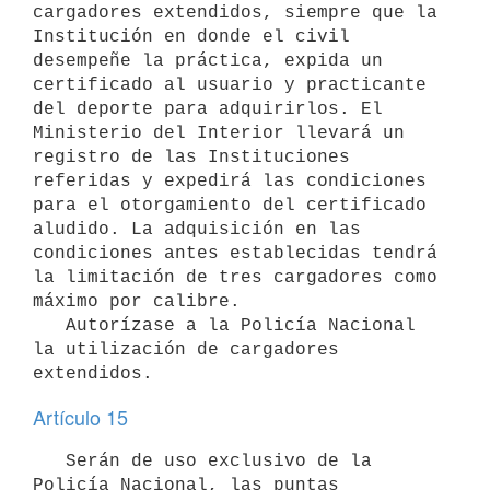
cargadores extendidos, siempre que la 
Institución en donde el civil 
desempeñe la práctica, expida un 
certificado al usuario y practicante 
del deporte para adquirirlos. El 
Ministerio del Interior llevará un 
registro de las Instituciones 
referidas y expedirá las condiciones 
para el otorgamiento del certificado 
aludido. La adquisición en las 
condiciones antes establecidas tendrá 
la limitación de tres cargadores como 
máximo por calibre.

   Autorízase a la Policía Nacional 
la utilización de cargadores 
Artículo 15
   Serán de uso exclusivo de la 
Policía Nacional, las puntas 