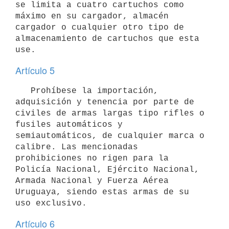
se limita a cuatro cartuchos como 
máximo en su cargador, almacén 
cargador o cualquier otro tipo de 
almacenamiento de cartuchos que esta 
Artículo 5
   Prohíbese la importación, 
adquisición y tenencia por parte de 
civiles de armas largas tipo rifles o 
fusiles automáticos y 
semiautomáticos, de cualquier marca o 
calibre. Las mencionadas 
prohibiciones no rigen para la 
Policía Nacional, Ejército Nacional, 
Armada Nacional y Fuerza Aérea 
Uruguaya, siendo estas armas de su 
Artículo 6