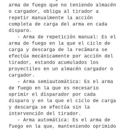
arma de fuego que no teniendo almacén 
o cargador, obliga al tirador a 
repetir manualmente la acción 
completa de carga del arma en cada 
disparo.

   - Arma de repetición manual: Es el 
arma de fuego en la que el ciclo de 
carga y descarga de la recámara se 
efectúa mecánicamente por acción del 
tirador, estando acumulados los 
proyectiles en un almacén cargador o 
cargador.

   - Arma semiautomática: Es el arma 
de fuego en la que es necesario 
oprimir el disparador por cada 
disparo y en la que el ciclo de carga 
y descarga se efectúa sin la 
intervención del tirador.

   - Arma automática: Es el arma de 
fuego en la que, manteniendo oprimido 