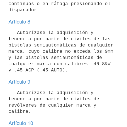
continuos o en ráfaga presionando el 
Artículo 8
   Autorízase la adquisición y 
tenencia por parte de civiles de las 
pistolas semiautomáticas de cualquier 
marca, cuyo calibre no exceda los 9mm 
y las pistolas semiautomáticas de 
cualquier marca con calibres .40 S&W 
Artículo 9
   Autorízase la adquisición y 
tenencia por parte de civiles de 
revólveres de cualquier marca y 
Artículo 10