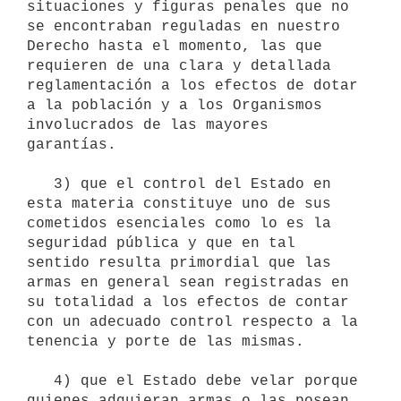
situaciones y figuras penales que no 
se encontraban reguladas en nuestro 
Derecho hasta el momento, las que 
requieren de una clara y detallada 
reglamentación a los efectos de dotar 
a la población y a los Organismos 
involucrados de las mayores 
garantías. 

   3) que el control del Estado en 
esta materia constituye uno de sus 
cometidos esenciales como lo es la 
seguridad pública y que en tal 
sentido resulta primordial que las 
armas en general sean registradas en 
su totalidad a los efectos de contar 
con un adecuado control respecto a la 
tenencia y porte de las mismas. 

   4) que el Estado debe velar porque 
quienes adquieran armas o las posean 