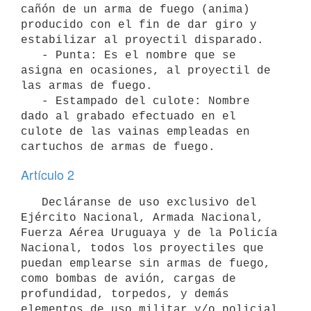
cañón de un arma de fuego (anima) 
producido con el fin de dar giro y 
estabilizar al proyectil disparado.

   - Punta: Es el nombre que se 
asigna en ocasiones, al proyectil de 
las armas de fuego.

   - Estampado del culote: Nombre 
dado al grabado efectuado en el 
culote de las vainas empleadas en 
Artículo 2
   Decláranse de uso exclusivo del 
Ejército Nacional, Armada Nacional, 
Fuerza Aérea Uruguaya y de la Policía 
Nacional, todos los proyectiles que 
puedan emplearse sin armas de fuego, 
como bombas de avión, cargas de 
profundidad, torpedos, y demás 
elementos de uso militar y/o policial 