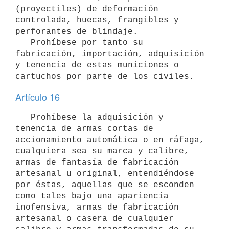
(proyectiles) de deformación 
controlada, huecas, frangibles y 
perforantes de blindaje.

   Prohíbese por tanto su 
fabricación, importación, adquisición 
y tenencia de estas municiones o 
Artículo 16
   Prohíbese la adquisición y 
tenencia de armas cortas de 
accionamiento automática o en ráfaga, 
cualquiera sea su marca y calibre, 
armas de fantasía de fabricación 
artesanal u original, entendiéndose 
por éstas, aquellas que se esconden 
como tales bajo una apariencia 
inofensiva, armas de fabricación 
artesanal o casera de cualquier 