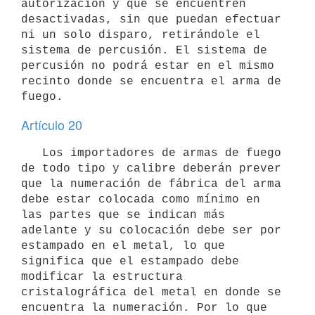
autorización y que se encuentren 
desactivadas, sin que puedan efectuar 
ni un solo disparo, retirándole el 
sistema de percusión. El sistema de 
percusión no podrá estar en el mismo 
recinto donde se encuentra el arma de 
Artículo 20
   Los importadores de armas de fuego 
de todo tipo y calibre deberán prever 
que la numeración de fábrica del arma 
debe estar colocada como mínimo en 
las partes que se indican más 
adelante y su colocación debe ser por 
estampado en el metal, lo que 
significa que el estampado debe 
modificar la estructura 
cristalográfica del metal en donde se 
encuentra la numeración. Por lo que 