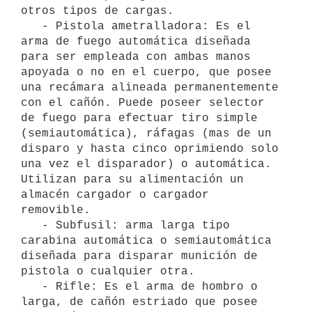
otros tipos de cargas.

   - Pistola ametralladora: Es el 
arma de fuego automática diseñada 
para ser empleada con ambas manos 
apoyada o no en el cuerpo, que posee 
una recámara alineada permanentemente 
con el cañón. Puede poseer selector 
de fuego para efectuar tiro simple 
(semiautomática), ráfagas (mas de un 
disparo y hasta cinco oprimiendo solo 
una vez el disparador) o automática. 
Utilizan para su alimentación un 
almacén cargador o cargador 
removible.

   - Subfusil: arma larga tipo 
carabina automática o semiautomática 
diseñada para disparar munición de 
pistola o cualquier otra.

   - Rifle: Es el arma de hombro o 
larga, de cañón estriado que posee 