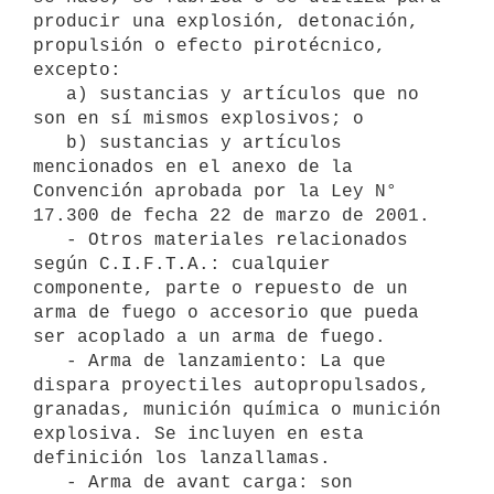
producir una explosión, detonación, 
propulsión o efecto pirotécnico, 
excepto:

   a) sustancias y artículos que no 
son en sí mismos explosivos; o

   b) sustancias y artículos 
mencionados en el anexo de la 
Convención aprobada por la Ley N° 
17.300 de fecha 22 de marzo de 2001.

   - Otros materiales relacionados 
según C.I.F.T.A.: cualquier 
componente, parte o repuesto de un 
arma de fuego o accesorio que pueda 
ser acoplado a un arma de fuego.

   - Arma de lanzamiento: La que 
dispara proyectiles autopropulsados, 
granadas, munición química o munición 
explosiva. Se incluyen en esta 
definición los lanzallamas.

   - Arma de avant carga: son 