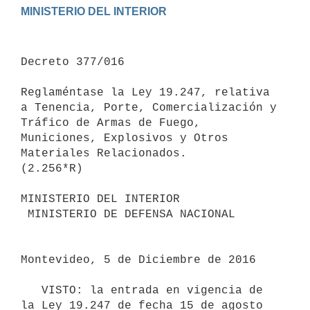
Decreto 377/016

Reglaméntase la Ley 19.247, relativa 
a Tenencia, Porte, Comercialización y 
Tráfico de Armas de Fuego, 
Municiones, Explosivos y Otros 
Materiales Relacionados.

(2.256*R)

MINISTERIO DEL INTERIOR

 MINISTERIO DE DEFENSA NACIONAL

Montevideo, 5 de Diciembre de 2016

   VISTO: la entrada en vigencia de 
la Ley 19.247 de fecha 15 de agosto 