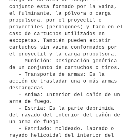
conjunto esta formado por la vaina, 
el fulminante, la pólvora o carga 
propulsora, por el proyectil o 
proyectiles (perdigones) y taco en el 
caso de cartuchos utilizados en 
escopetas. También pueden existir 
cartuchos sin vaina conformados por 
el proyectil y la carga propulsora.

   - Munición: Designación genérica 
de un conjunto de cartuchos o tiros.

   - Transporte de armas: Es la 
acción de trasladar una o más armas 
descargadas.

   - Anima: Interior del cañón de un 
arma de fuego.

   - Estría: Es la parte deprimida 
del rayado del interior del cañón de 
un arma de fuego.

   - Estriado: moldeado, labrado o 
rayado helicoidal del interior del 