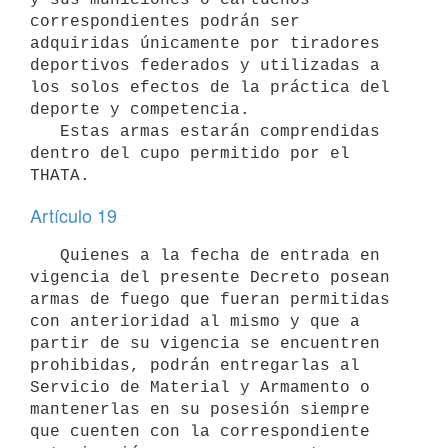
correspondientes podrán ser 
adquiridas únicamente por tiradores 
deportivos federados y utilizadas a 
los solos efectos de la práctica del 
deporte y competencia.

   Estas armas estarán comprendidas 
dentro del cupo permitido por el 
Artículo 19
   Quienes a la fecha de entrada en 
vigencia del presente Decreto posean 
armas de fuego que fueran permitidas 
con anterioridad al mismo y que a 
partir de su vigencia se encuentren 
prohibidas, podrán entregarlas al 
Servicio de Material y Armamento o 
mantenerlas en su posesión siempre 
que cuenten con la correspondiente 