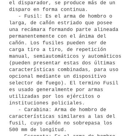
el disparador, se produce más de un 
disparo en forma continua.

   - Fusil: Es el arma de hombro o 
larga, de cañón estriado que posee 
una recámara formando parte alineada 
permanentemente con el ánima del 
cañón. Los fusiles pueden ser de 
carga tiro a tiro, de repetición 
manual, semiautomáticos y automáticos 
(pueden presentar estas dos últimas 
características combinadas, para uso 
opcional mediante un dispositivo 
selector de fuego). El termino Fusil 
es usado generalmente por armas 
utilizadas por los ejércitos o 
instituciones policiales.

   - Carabina: Arma de hombro de 
características similares a las del 
fusil, cuyo cañón no sobrepasa los 
500 mm de longitud.
