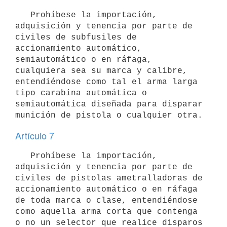
   Prohíbese la importación, 
adquisición y tenencia por parte de 
civiles de subfusiles de 
accionamiento automático, 
semiautomático o en ráfaga, 
cualquiera sea su marca y calibre, 
entendiéndose como tal el arma larga 
tipo carabina automática o 
semiautomática diseñada para disparar 
Artículo 7
   Prohíbese la importación, 
adquisición y tenencia por parte de 
civiles de pistolas ametralladoras de 
accionamiento automático o en ráfaga 
de toda marca o clase, entendiéndose 
como aquella arma corta que contenga 
o no un selector que realice disparos 