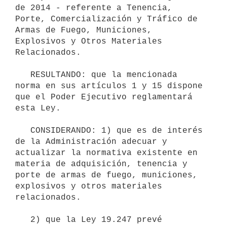
de 2014 - referente a Tenencia, 
Porte, Comercialización y Tráfico de 
Armas de Fuego, Municiones, 
Explosivos y Otros Materiales 
Relacionados. 

   RESULTANDO: que la mencionada 
norma en sus artículos 1 y 15 dispone 
que el Poder Ejecutivo reglamentará 
esta Ley. 

   CONSIDERANDO: 1) que es de interés 
de la Administración adecuar y 
actualizar la normativa existente en 
materia de adquisición, tenencia y 
porte de armas de fuego, municiones, 
explosivos y otros materiales 
relacionados. 

   2) que la Ley 19.247 prevé 