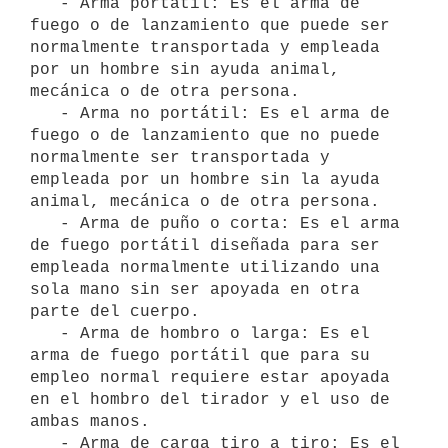
   - Arma portátil: Es el arma de 
fuego o de lanzamiento que puede ser 
normalmente transportada y empleada 
por un hombre sin ayuda animal, 
mecánica o de otra persona.

   - Arma no portátil: Es el arma de 
fuego o de lanzamiento que no puede 
normalmente ser transportada y 
empleada por un hombre sin la ayuda 
animal, mecánica o de otra persona.

   - Arma de puño o corta: Es el arma 
de fuego portátil diseñada para ser 
empleada normalmente utilizando una 
sola mano sin ser apoyada en otra 
parte del cuerpo.

   - Arma de hombro o larga: Es el 
arma de fuego portátil que para su 
empleo normal requiere estar apoyada 
en el hombro del tirador y el uso de 
ambas manos.

   - Arma de carga tiro a tiro: Es el 