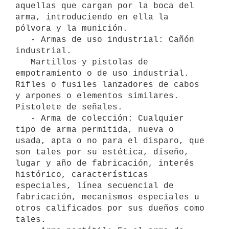
aquellas que cargan por la boca del 
arma, introduciendo en ella la 
pólvora y la munición.

   - Armas de uso industrial: Cañón 
industrial.

   Martillos y pistolas de 
empotramiento o de uso industrial. 
Rifles o fusiles lanzadores de cabos 
y arpones o elementos similares. 
Pistolete de señales.

   - Arma de colección: Cualquier 
tipo de arma permitida, nueva o 
usada, apta o no para el disparo, que 
son tales por su estética, diseño, 
lugar y año de fabricación, interés 
histórico, características 
especiales, línea secuencial de 
fabricación, mecanismos especiales u 
otros calificados por sus dueños como 
tales.
