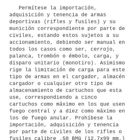
   Permítese la importación, 
adquisición y tenencia de armas 
deportivas (rifles y fusiles) y su 
munición correspondiente por parte de 
civiles, estando estos sujetos a su 
accionamiento, debiendo ser manual en 
todos los casos como ser, cerrojo, 
palanca, trombón o émbolo, carga, y 
disparo unitario (monotiro). Asimismo 
rige la limitación de carga para este 
tipo de armas en el cargador, almacén 
cargador o cualquier otro tipo de 
almacenamiento de cartuchos que esta 
use, correspondiendo a cinco 
cartuchos como máximo en los que usen 
fuego central y a diez como máximo en 
los de fuego anular. Prohíbese la 
importación, adquisición y tenencia 
por parte de civiles de los rifles o 
fusiles calibre .50 BMG (12,7x99 mm.) 