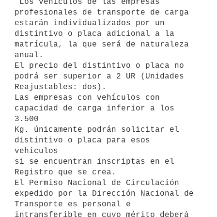
 Los vehículos de las empresas 
profesionales de transporte de carga 

estarán individualizados por un 
distintivo o placa adicional a la 

matrícula, la que será de naturaleza 
anual.

El precio del distintivo o placa no 
podrá ser superior a 2 UR (Unidades 

Reajustables: dos).

Las empresas con vehículos con 
capacidad de carga inferior a los 
3.500 

Kg. únicamente podrán solicitar el 
distintivo o placa para esos 
vehículos 

si se encuentran inscriptas en el 
Registro que se crea.

El Permiso Nacional de Circulación 
expedido por la Dirección Nacional de 

Transporte es personal e 
intransferible en cuyo mérito deberá 