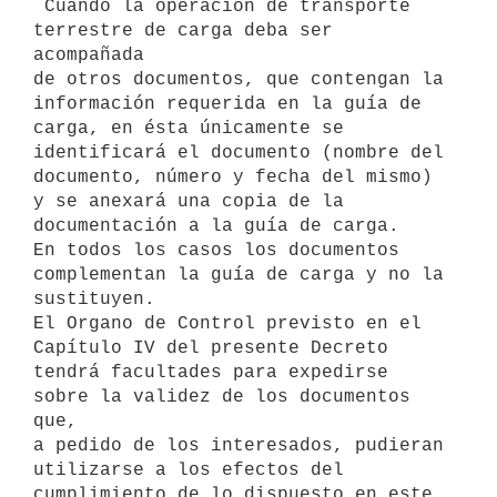
 Cuando la operación de transporte 
terrestre de carga deba ser 
acompañada 

de otros documentos, que contengan la 
información requerida en la guía de 

carga, en ésta únicamente se 
identificará el documento (nombre del 

documento, número y fecha del mismo) 
y se anexará una copia de la 

documentación a la guía de carga.

En todos los casos los documentos 
complementan la guía de carga y no la 

sustituyen.

El Organo de Control previsto en el 
Capítulo IV del presente Decreto 

tendrá facultades para expedirse 
sobre la validez de los documentos 
que, 

a pedido de los interesados, pudieran 
utilizarse a los efectos del 

cumplimiento de lo dispuesto en este 