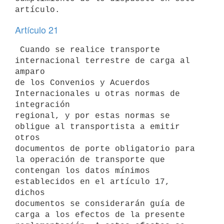
Artículo 21
 Cuando se realice transporte 
internacional terrestre de carga al 
amparo 

de los Convenios y Acuerdos 
Internacionales u otras normas de 
integración 

regional, y por estas normas se 
obligue al transportista a emitir 
otros 

documentos de porte obligatorio para 
la operación de transporte que 

contengan los datos mínimos 
establecidos en el artículo 17, 
dichos 

documentos se considerarán guía de 
carga a los efectos de la presente 
