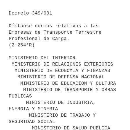
Decreto 349/001

Díctanse normas relativas a las 
Empresas de Transporte Terrestre 

Profesional de Carga.

(2.254*R)

MINISTERIO DEL INTERIOR

 MINISTERIO DE RELACIONES EXTERIORES

  MINISTERIO DE ECONOMIA Y FINANZAS

   MINISTERIO DE DEFENSA NACIONAL

    MINISTERIO DE EDUCACION Y CULTURA

     MINISTERIO DE TRANSPORTE Y OBRAS 
PUBLICAS

      MINISTERIO DE INDUSTRIA, 
ENERGIA Y MINERIA

       MINISTERIO DE TRABAJO Y 
SEGURIDAD SOCIAL

        MINISTERIO DE SALUD PUBLICA
