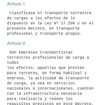
Artículo 1
 Clasifícase el transporte terrestre 
de cargas a los efectos de lo 

dispuesto en la Ley Nº 17.296 y en el 
presente Decreto, en transporte 

Artículo 2
 Son Empresas transportistas 
terrestres profesionales de carga a 
todos 

los efectos, aquellas que presten 
para terceros, en forma habitual y 

onerosa, la actividad de transporte 
de carga, ya sea en servicios 

nacionales o internacionales, cuenten 
con la infraestructura necesaria 

para realizarla y reúnen los 