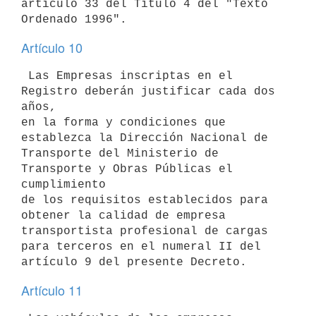
artículo 33 del Título 4 del "Texto 

Artículo 10
 Las Empresas inscriptas en el 
Registro deberán justificar cada dos 
años, 

en la forma y condiciones que 
establezca la Dirección Nacional de 

Transporte del Ministerio de 
Transporte y Obras Públicas el 
cumplimiento 

de los requisitos establecidos para 
obtener la calidad de empresa 

transportista profesional de cargas 
para terceros en el numeral II del 

Artículo 11