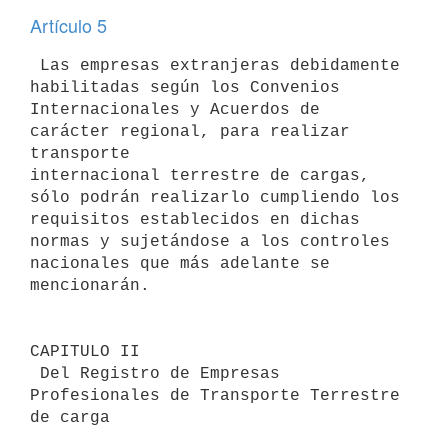
Artículo 5
 Las empresas extranjeras debidamente 
habilitadas según los Convenios 

Internacionales y Acuerdos de 
carácter regional, para realizar 
transporte 

internacional terrestre de cargas, 
sólo podrán realizarlo cumpliendo los 

requisitos establecidos en dichas 
normas y sujetándose a los controles 

nacionales que más adelante se 
mencionarán.

CAPITULO II                                

 Del Registro de Empresas 
Profesionales de Transporte Terrestre 