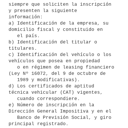
siempre que soliciten la inscripción 
y presenten la siguiente 

información:

a) Identificación de la empresa, su 
domicilio fiscal y constituido en 

   el país.

b) Identificación del titular o 
titulares.

c) Identificación del vehículo o los 
vehículos que posea en propiedad 

   o en régimen de leasing financiero 
(Ley Nº 16072, del 9 de octubre de 

   1989 y modificativas).

d) Los certificados de aptitud 
técnica vehicular (CAT) vigentes, 

   cuando correspondiere.

e) Número de inscripción en la 
Dirección General Impositiva y en el 

   Banco de Previsión Social, y giro 
principal registrado.
