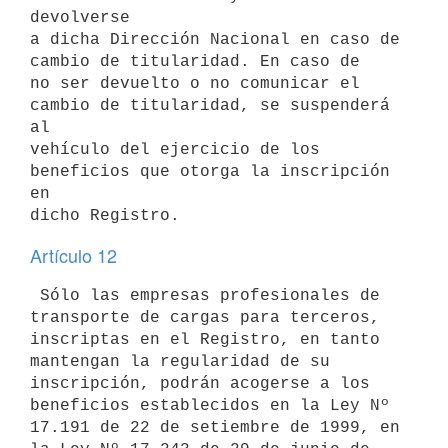
devolverse 

a dicha Dirección Nacional en caso de 
cambio de titularidad. En caso de 

no ser devuelto o no comunicar el 
cambio de titularidad, se suspenderá 
al 

vehículo del ejercicio de los 
beneficios que otorga la inscripción 
en 

Artículo 12
 Sólo las empresas profesionales de 
transporte de cargas para terceros, 

inscriptas en el Registro, en tanto 
mantengan la regularidad de su 

inscripción, podrán acogerse a los 
beneficios establecidos en la Ley Nº 

17.191 de 22 de setiembre de 1999, en 