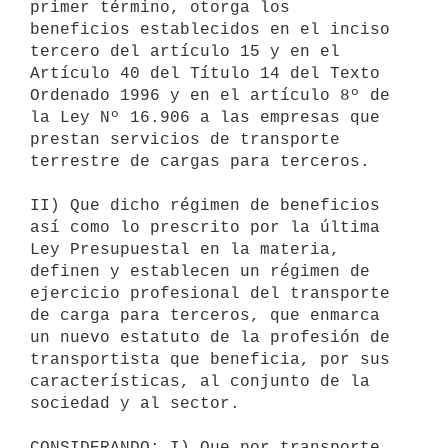
primer término, otorga los 

beneficios establecidos en el inciso 
tercero del artículo 15 y en el 

Artículo 40 del Título 14 del Texto 
Ordenado 1996 y en el artículo 8º de 

la Ley Nº 16.906 a las empresas que 
prestan servicios de transporte 

terrestre de cargas para terceros.

II) Que dicho régimen de beneficios 
así como lo prescrito por la última 

Ley Presupuestal en la materia, 
definen y establecen un régimen de 

ejercicio profesional del transporte 
de carga para terceros, que enmarca 

un nuevo estatuto de la profesión de 
transportista que beneficia, por sus 

características, al conjunto de la 
sociedad y al sector.

CONSIDERANDO: I) Que por transporte 