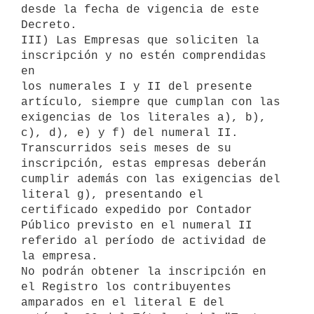
desde la fecha de vigencia de este 

Decreto.

III) Las Empresas que soliciten la 
inscripción y no estén comprendidas 
en 

los numerales I y II del presente 
artículo, siempre que cumplan con las 

exigencias de los literales a), b), 
c), d), e) y f) del numeral II.

Transcurridos seis meses de su 
inscripción, estas empresas deberán 

cumplir además con las exigencias del 
literal g), presentando el 

certificado expedido por Contador 
Público previsto en el numeral II 

referido al período de actividad de 
la empresa.

No podrán obtener la inscripción en 
el Registro los contribuyentes 

amparados en el literal E del 