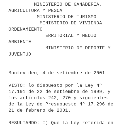
         MINISTERIO DE GANADERIA, 
AGRICULTURA Y PESCA

          MINISTERIO DE TURISMO

           MINISTERIO DE VIVIENDA  
ORDENAMIENTO

            TERRITORIAL Y MEDIO 
AMBIENTE

             MINISTERIO DE DEPORTE Y 
JUVENTUD

Montevideo, 4 de setiembre de 2001

VISTO: lo dispuesto por la Ley Nº 
17.191 de 22 de setiembre de 1999, y 

los artículos 242, 270 y siguientes 
de la Ley de Presupuesto Nº 17.296 de 

21 de febrero de 2001.

RESULTANDO: I) Que la Ley referida en 