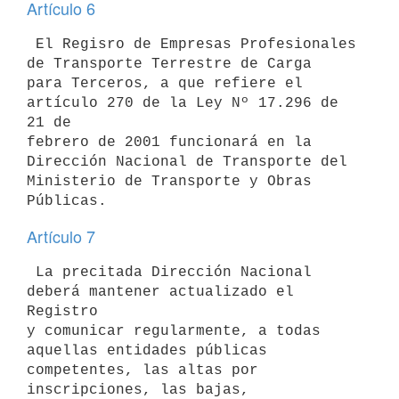
Artículo 6
 El Regisro de Empresas Profesionales 
de Transporte Terrestre de Carga 

para Terceros, a que refiere el 
artículo 270 de la Ley Nº 17.296 de 
21 de 

febrero de 2001 funcionará en la 
Dirección Nacional de Transporte del 

Ministerio de Transporte y Obras 
Artículo 7
 La precitada Dirección Nacional 
deberá mantener actualizado el 
Registro 

y comunicar regularmente, a todas 
aquellas entidades públicas 

competentes, las altas por 
inscripciones, las bajas, 