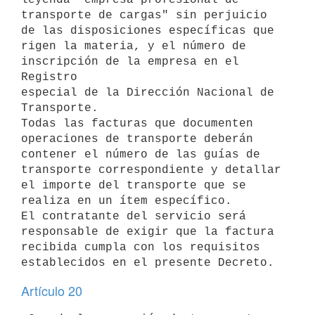
transporte de cargas" sin perjuicio 
de las disposiciones específicas que 

rigen la materia, y el número de 
inscripción de la empresa en el 
Registro 

especial de la Dirección Nacional de 
Transporte.

Todas las facturas que documenten 
operaciones de transporte deberán 

contener el número de las guías de 
transporte correspondiente y detallar 

el importe del transporte que se 
realiza en un ítem específico.

El contratante del servicio será 
responsable de exigir que la factura 

recibida cumpla con los requisitos 
Artículo 20