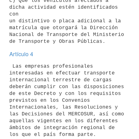
c) Que los vehículos afectados a 
dicha actividad estén identificados 
con 

un distintivo o placa adicional a la 
matrícula que otorgará la Dirección 

Nacional de Transporte del Ministerio 
Artículo 4
 Las empresas profesionales 
interesadas en efectuar transporte 

internacional terrestre de cargas 
deberán cumplir con las disposiciones 

de este Decreto y con los requisitos 
previstos en los Convenios 

Internacionales, las Resoluciones y 
las Decisiones del MERCOSUR, así como 

aquellas vigentes en los diferentes 
ámbitos de integración regional de 
