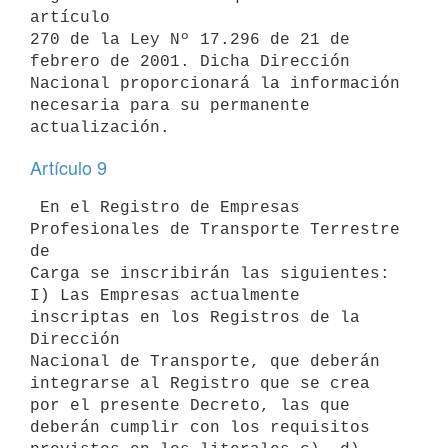
artículo 

270 de la Ley Nº 17.296 de 21 de 
febrero de 2001. Dicha Dirección 

Nacional proporcionará la información 
necesaria para su permanente 

Artículo 9
 En el Registro de Empresas 
Profesionales de Transporte Terrestre 
de 

Carga se inscribirán las siguientes:

I) Las Empresas actualmente 
inscriptas en los Registros de la 
Dirección 

Nacional de Transporte, que deberán 
integrarse al Registro que se crea 

por el presente Decreto, las que 
deberán cumplir con los requisitos 
