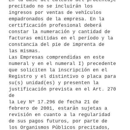
precitado no se incluirán los 

ingresos por ventas de vehículos 
empadronados de la empresa. En la 

certificación profesional deberá 
constar la numeración y cantidad de 

facturas emitidas en el período y la 
constancia del pie de imprenta de 

las mismas.

Las Empresas comprendidas en este 
numeral y en el numeral I) precedente 

que soliciten la inscripción en el 
Registro y el distintivo o placa para 

su(s) unidad(es) y presenten la 
justificación prevista en el Art. 270 
de 

la Ley Nº 17.296 de fecha 21 de 
febrero de 2001, estarán sujetas a 

revisión en cuanto a la regularidad 
de sus pagos futuros, por parte de 

los Organismos Públicos precitados, 