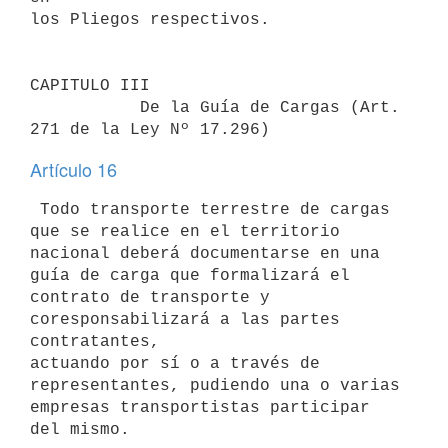
los Pliegos respectivos.

CAPITULO III                               

           De la Guía de Cargas (Art. 
Artículo 16
 Todo transporte terrestre de cargas 
que se realice en el territorio 

nacional deberá documentarse en una 
guía de carga que formalizará el 

contrato de transporte y 
coresponsabilizará a las partes 
contratantes, 

actuando por sí o a través de 
representantes, pudiendo una o varias 

empresas transportistas participar 