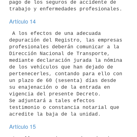
pago de los seguros de accidente de 

Artículo 14
 A los efectos de una adecuada 
depuración del Registro, las empresas 

profesionales deberán comunicar a la 
Dirección Nacional de Transporte, 

mediante declaración jurada la nómina 
de los vehículos que han dejado de 

pertenecerles, contando para ello con 
un plazo de 60 (sesenta) días desde 

su enajenación o de la entrada en 
vigencia del presente Decreto.

Se adjuntará a tales efectos 
testimonio o constancia notarial que 

Artículo 15