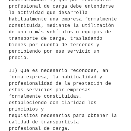
profesional de carga debe entenderse 

la actividad que desarrolla 
habitualmente una empresa formalmente 

constituída, mediante la utilización 
de uno o más vehículos o equipos de 

transporte de carga, trasladando 
bienes por cuenta de terceros y 

percibiendo por ese servicio un 
precio.

II) Que es necesario reconocer, en 
forma expresa, la habitualidad y 

profesionalidad de la prestación de 
estos servicios por empresas 

formalmente constituídas, 
estableciendo con claridad los 
principios y 

requisitos necesarios para obtener la 
calidad de transportista 

profesional de carga.
