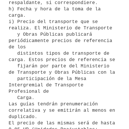
respaldante, si correspondiere.

h) Fecha y hora de la toma de la 
carga.

i) Precio del transporte que se 
realiza. El Ministerio de Transporte 

   y Obras Públicas publicará 
periódicamente precios de referencia 
de los 

   distintos tipos de transporte de 
carga. Estos precios de referencia se 

   fijarán por parte del Ministerio 
de Transporte y Obras Públicas con la 

   participación de la Mesa 
Intergremial de Transporte 
Profesional de 

   Carga.

Las guías tendrán prenumeración 
correlativa y se emitirán al menos en 

duplicado.

El precio de las mismas será de hasta 