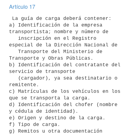
Artículo 17
 La guía de carga deberá contener:

a) Identificación de la empresa 
transportista; nombre y número de 

   inscripción en el Registro 
especial de la Dirección Nacional de 

   Transporte del Ministerio de 
Transporte y Obras Públicas.

b) Identificación del contratante del 
servicio de transporte 

   (cargador), ya sea destinatario o 
remitente.

c) Matrículas de los vehículos en los 
que se transporta la carga.

d) Identificación del chofer (nombre 
y cédula de identidad).

e) Origen y destino de la carga.

f) Tipo de carga.

g) Remitos u otra documentación 