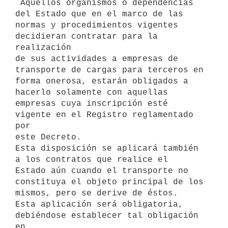
 Aquellos organismos o dependencias 
del Estado que en el marco de las 

normas y procedimientos vigentes 
decidieran contratar para la 
realización 

de sus actividades a empresas de 
transporte de cargas para terceros en 

forma onerosa, estarán obligados a 
hacerlo solamente con aquellas 

empresas cuya inscripción esté 
vigente en el Registro reglamentado 
por 

este Decreto.

Esta disposición se aplicará también 
a los contratos que realice el 

Estado aún cuando el transporte no 
constituya el objeto principal de los 

mismos, pero se derive de éstos.

Esta aplicación será obligatoria, 
debiéndose establecer tal obligación 
en 
