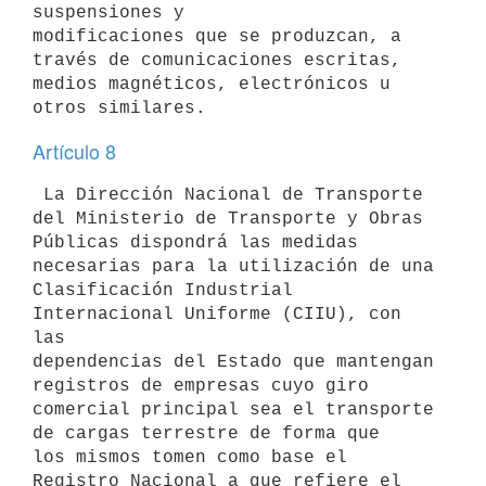
suspensiones y 

modificaciones que se produzcan, a 
través de comunicaciones escritas, 

medios magnéticos, electrónicos u 
Artículo 8
 La Dirección Nacional de Transporte 
del Ministerio de Transporte y Obras 

Públicas dispondrá las medidas 
necesarias para la utilización de una 

Clasificación Industrial 
Internacional Uniforme (CIIU), con 
las 

dependencias del Estado que mantengan 
registros de empresas cuyo giro 

comercial principal sea el transporte 
de cargas terrestre de forma que 

los mismos tomen como base el 
Registro Nacional a que refiere el 