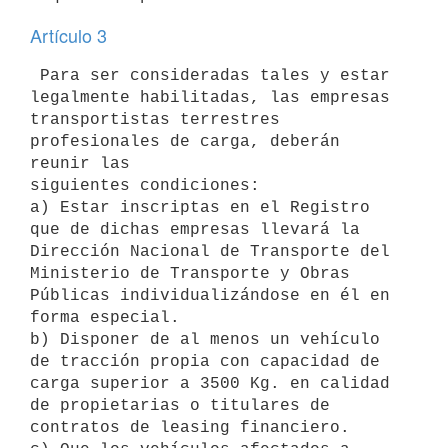
Artículo 3
 Para ser consideradas tales y estar 
legalmente habilitadas, las empresas 

transportistas terrestres 
profesionales de carga, deberán 
reunir las 

siguientes condiciones:

a) Estar inscriptas en el Registro 
que de dichas empresas llevará la 

Dirección Nacional de Transporte del 
Ministerio de Transporte y Obras 

Públicas individualizándose en él en 
forma especial.

b) Disponer de al menos un vehículo 
de tracción propia con capacidad de 

carga superior a 3500 Kg. en calidad 
de propietarias o titulares de 

contratos de leasing financiero.
