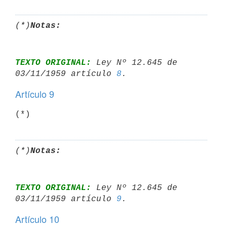
(*)
Notas:
TEXTO ORIGINAL:
 Ley Nº 12.645 de 
03/11/1959 artículo 
8
Artículo 9
(*)
(*)
Notas:
TEXTO ORIGINAL:
 Ley Nº 12.645 de 
03/11/1959 artículo 
9
Artículo 10