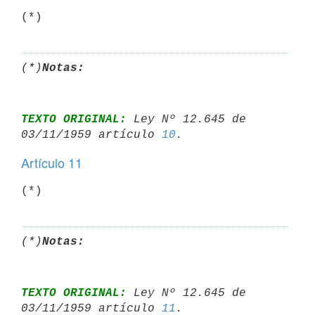
(*)
(*)
Notas:
TEXTO ORIGINAL:
 Ley Nº 12.645 de 
03/11/1959 artículo 
10
Artículo 11
(*)
(*)
Notas:
TEXTO ORIGINAL:
 Ley Nº 12.645 de 
03/11/1959 artículo 
11