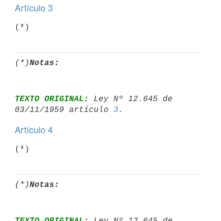
Artículo 3
(*)
(*)
Notas:
TEXTO ORIGINAL:
 Ley Nº 12.645 de 
03/11/1959 artículo 
3
Artículo 4
(*)
(*)
Notas:
TEXTO ORIGINAL:
 Ley Nº 12.645 de 