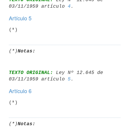
03/11/1959 artículo 
4
Artículo 5
(*)
(*)
Notas:
TEXTO ORIGINAL:
 Ley Nº 12.645 de 
03/11/1959 artículo 
5
Artículo 6
(*)
(*)
Notas: