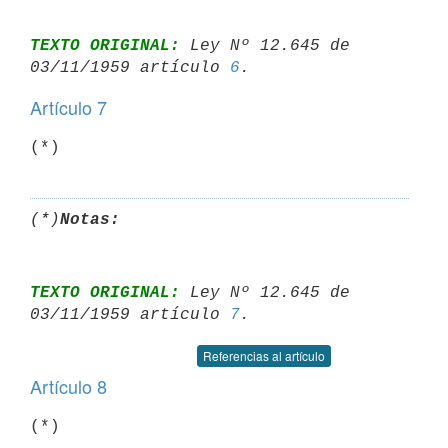
TEXTO ORIGINAL:
 Ley Nº 12.645 de 
03/11/1959 artículo 
6
Artículo 7
(*)
(*)
Notas:
TEXTO ORIGINAL:
 Ley Nº 12.645 de 
03/11/1959 artículo 
7
Referencias al artículo
Artículo 8
(*)