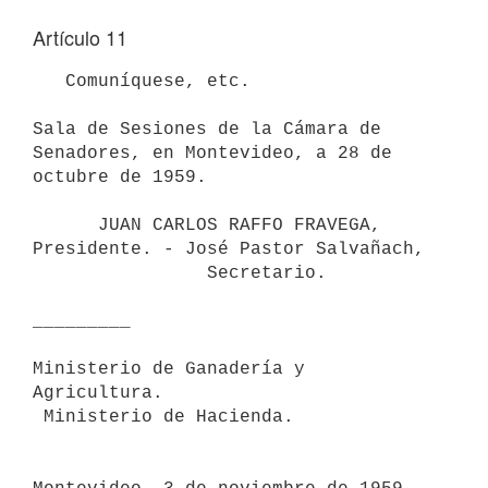
Artículo 11
   Comuníquese, etc.

Sala de Sesiones de la Cámara de 
Senadores, en Montevideo, a 28 de 

octubre de 1959.

      JUAN CARLOS RAFFO FRAVEGA, 
Presidente. - José Pastor Salvañach,

                Secretario.

_________

Ministerio de Ganadería y 
Agricultura.

 Ministerio de Hacienda.
