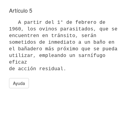
Artículo 5
   A partir del 1° de febrero de 
1960, los ovinos parasitados, que se

encuentren en tránsito, serán 
sometidos de inmediato a un baño en 
el bañadero más próximo que se pueda 
utilizar, empleando un sarnífugo 
eficaz

de acción residual.
Ayuda